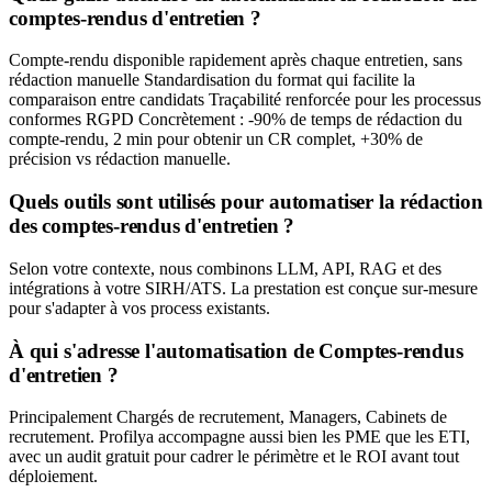
comptes-rendus d'entretien ?
Compte-rendu disponible rapidement après chaque entretien, sans
rédaction manuelle Standardisation du format qui facilite la
comparaison entre candidats Traçabilité renforcée pour les processus
conformes RGPD Concrètement : -90% de temps de rédaction du
compte-rendu, 2 min pour obtenir un CR complet, +30% de
précision vs rédaction manuelle.
Quels outils sont utilisés pour automatiser la rédaction
des comptes-rendus d'entretien ?
Selon votre contexte, nous combinons LLM, API, RAG et des
intégrations à votre SIRH/ATS. La prestation est conçue sur-mesure
pour s'adapter à vos process existants.
À qui s'adresse l'automatisation de Comptes-rendus
d'entretien ?
Principalement Chargés de recrutement, Managers, Cabinets de
recrutement. Profilya accompagne aussi bien les PME que les ETI,
avec un audit gratuit pour cadrer le périmètre et le ROI avant tout
déploiement.