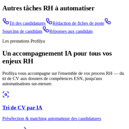
Autres tâches RH à automatiser
Tri des candidatures
Rédaction de fiches de poste
Sourcing de candidats
Réponses aux candidats
Les prestations Profilya
Un accompagnement IA pour tous vos
enjeux RH
Profilya vous accompagne sur l'ensemble de vos process RH — du
tri de CV aux dossiers de compétences ESN, jusqu'aux
automatisations sur-mesure.
Tri de CV par IA
Présélection & matching automatique des candidatures