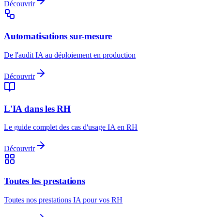
Découvrir
Automatisations sur-mesure
De l'audit IA au déploiement en production
Découvrir
L'IA dans les RH
Le guide complet des cas d'usage IA en RH
Découvrir
Toutes les prestations
Toutes nos prestations IA pour vos RH