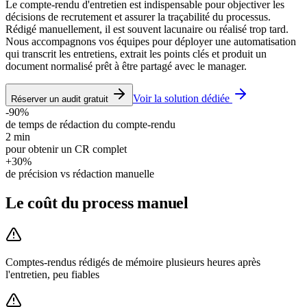
Le compte-rendu d'entretien est indispensable pour objectiver les
décisions de recrutement et assurer la traçabilité du processus.
Rédigé manuellement, il est souvent lacunaire ou réalisé trop tard.
Nous accompagnons vos équipes pour déployer une automatisation
qui transcrit les entretiens, extrait les points clés et produit un
document normalisé prêt à être partagé avec le manager.
Voir la solution dédiée
Réserver un audit gratuit
-90%
de temps de rédaction du compte-rendu
2 min
pour obtenir un CR complet
+30%
de précision vs rédaction manuelle
Le coût du process manuel
Comptes-rendus rédigés de mémoire plusieurs heures après
l'entretien, peu fiables