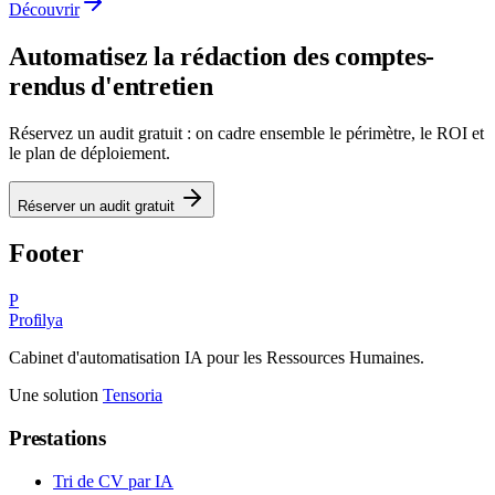
Découvrir
Automatisez
la rédaction des comptes-
rendus d'entretien
Réservez un audit gratuit : on cadre ensemble le périmètre, le ROI et
le plan de déploiement.
Réserver un audit gratuit
Footer
P
Profilya
Cabinet d'automatisation IA pour les Ressources Humaines.
Une solution
Tensoria
Prestations
Tri de CV par IA