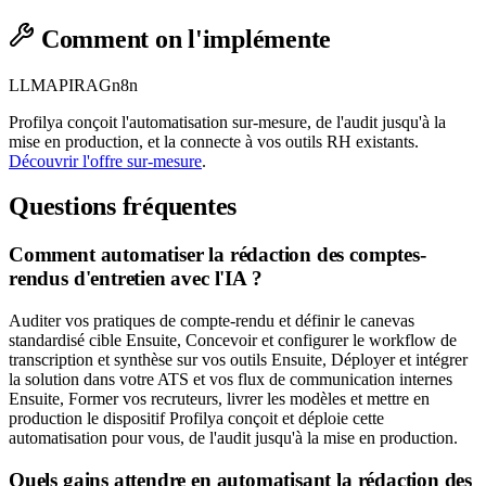
Comment on l'implémente
LLM
API
RAG
n8n
Profilya conçoit l'automatisation sur-mesure, de l'audit jusqu'à la
mise en production, et la connecte à vos outils RH existants.
Découvrir l'offre sur-mesure
.
Questions fréquentes
Comment automatiser la rédaction des comptes-
rendus d'entretien avec l'IA ?
Auditer vos pratiques de compte-rendu et définir le canevas
standardisé cible Ensuite, Concevoir et configurer le workflow de
transcription et synthèse sur vos outils Ensuite, Déployer et intégrer
la solution dans votre ATS et vos flux de communication internes
Ensuite, Former vos recruteurs, livrer les modèles et mettre en
production le dispositif Profilya conçoit et déploie cette
automatisation pour vous, de l'audit jusqu'à la mise en production.
Quels gains attendre en automatisant la rédaction des