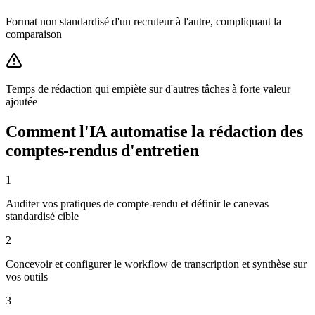
Format non standardisé d'un recruteur à l'autre, compliquant la
comparaison
Temps de rédaction qui empiète sur d'autres tâches à forte valeur
ajoutée
Comment l'IA automatise
la rédaction des
comptes-rendus d'entretien
1
Auditer vos pratiques de compte-rendu et définir le canevas
standardisé cible
2
Concevoir et configurer le workflow de transcription et synthèse sur
vos outils
3