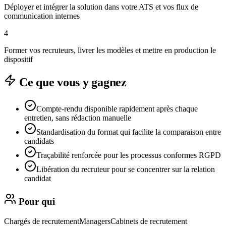
Déployer et intégrer la solution dans votre ATS et vos flux de
communication internes
4
Former vos recruteurs, livrer les modèles et mettre en production le
dispositif
Ce que vous y gagnez
Compte-rendu disponible rapidement après chaque
entretien, sans rédaction manuelle
Standardisation du format qui facilite la comparaison entre
candidats
Traçabilité renforcée pour les processus conformes RGPD
Libération du recruteur pour se concentrer sur la relation
candidat
Pour qui
Chargés de recrutement
Managers
Cabinets de recrutement