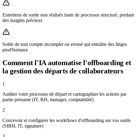
Entretiens de sortie non réalisés faute de processus structuré, perdant
des insights précieux
Solde de tout compte incomplet ou erroné qui entraîne des litiges
prud'homaux
Comment l'IA automatise
l'offboarding et
la gestion des départs de collaborateurs
1
Auditer votre processus de départ et cartographier les actions par
partie prenante (IT, RH, manager, comptabilité)
2
Concevoir et configurer les workflows d'offboarding sur vos outils
(SIRH, IT, signature)
3