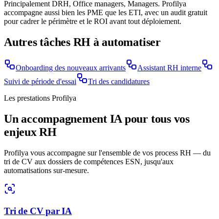
Principalement DRH, Office managers, Managers. Profilya
accompagne aussi bien les PME que les ETI, avec un audit gratuit
pour cadrer le périmètre et le ROI avant tout déploiement.
Autres tâches RH à automatiser
Onboarding des nouveaux arrivants
Assistant RH interne
Suivi de période d'essai
Tri des candidatures
Les prestations Profilya
Un accompagnement IA pour tous vos
enjeux RH
Profilya vous accompagne sur l'ensemble de vos process RH — du
tri de CV aux dossiers de compétences ESN, jusqu'aux
automatisations sur-mesure.
Tri de CV par IA