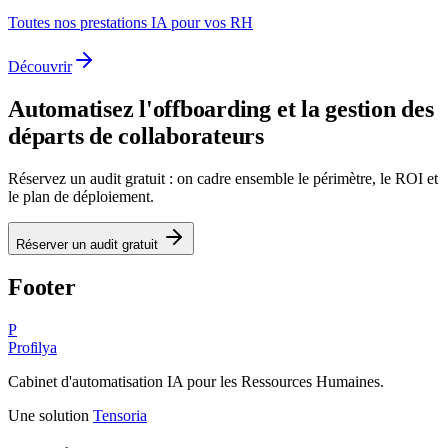
Toutes nos prestations IA pour vos RH
Découvrir
Automatisez
l'offboarding et la gestion des
départs de collaborateurs
Réservez un audit gratuit : on cadre ensemble le périmètre, le ROI et
le plan de déploiement.
Réserver un audit gratuit
Footer
P
Profilya
Cabinet d'automatisation IA pour les Ressources Humaines.
Une solution
Tensoria