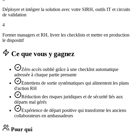
Déployer et intégrer la solution avec votre SIRH, outils IT et circuits
de validation
4
Former managers et RH, livrer les checklists et mettre en production
le dispositif
Ce que vous y gagnez
Zéro accès oublié grâce à une checklist automatique
adressée à chaque partie prenante
Entretiens de sortie systématiques qui alimentent les plans
d'action RH
Réduction des risques juridiques et de sécurité liés aux
départs mal gérés
Expérience de départ positive qui transforme les anciens
collaborateurs en ambassadeurs
Pour qui