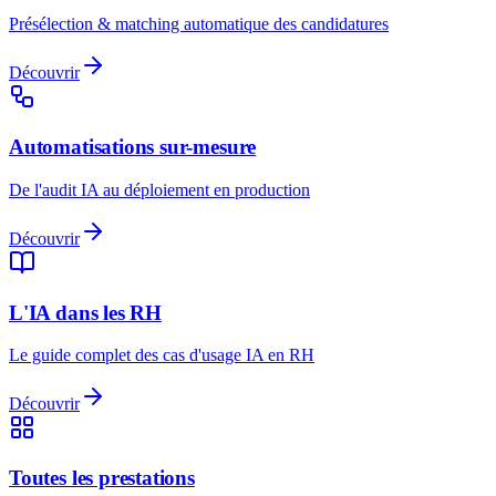
Présélection & matching automatique des candidatures
Découvrir
Automatisations sur-mesure
De l'audit IA au déploiement en production
Découvrir
L'IA dans les RH
Le guide complet des cas d'usage IA en RH
Découvrir
Toutes les prestations