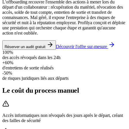
L'offboarding recouvre l'ensemble des actions à mener lors du
départ d'un collaborateur : récupération du matériel, révocation des
accès, solde de tout compte, entretien de sortie et transfert de
connaissances. Mal géré, il expose l'entreprise à des risques de
sécurité et nuit à la réputation employeur. Profilya conçoit et déploie
une prestation qui orchestre chaque étape et garantit qu'aucune
action n'est oubliée.
Découvrir l'offre sur-mesure
Réserver un audit gratuit
100%
des accès révoqués dans les 24h
+60%
d'entretiens de sortie réalisés
-50%
de risques juridiques liés aux départs
Le coût du process manuel
Accès informatiques non révoqués des jours après le départ, créant
des failles de sécurité