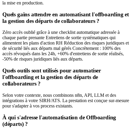
la mise en production.
Quels gains attendre en automatisant l'offboarding et
la gestion des départs de collaborateurs ?
Zéro accès oublié grâce à une checklist automatique adressée à
chaque partie prenante Entretiens de sortie systématiques qui
alimentent les plans d'action RH Réduction des risques juridiques et
de sécurité liés aux départs mal gérés Concrètement : 100% des
accès révoqués dans les 24h, +60% d'entretiens de sortie réalisés,
-50% de risques juridiques liés aux départs.
Quels outils sont utilisés pour automatiser
l'offboarding et la gestion des départs de
collaborateurs ?
Selon votre contexte, nous combinons n8n, API, LLM et des
intégrations à votre SIRH/ATS. La prestation est conçue sur-mesure
pour s'adapter à vos process existants.
À qui s'adresse l'automatisation de Offboarding
(départs) ?