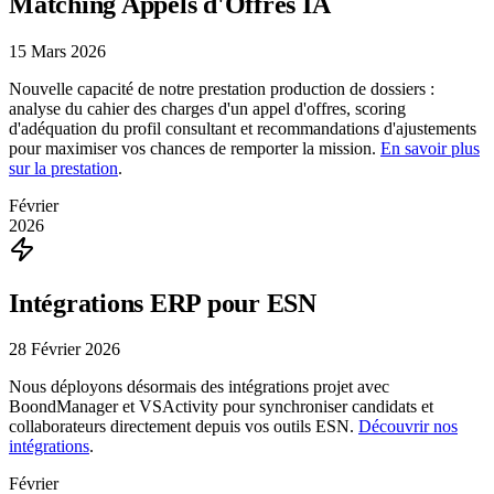
Matching Appels d'Offres IA
15 Mars 2026
Nouvelle capacité de notre prestation production de dossiers :
analyse du cahier des charges d'un appel d'offres, scoring
d'adéquation du profil consultant et recommandations d'ajustements
pour maximiser vos chances de remporter la mission.
En savoir plus
sur la prestation
.
Février
2026
Intégrations ERP pour ESN
28 Février 2026
Nous déployons désormais des intégrations projet avec
BoondManager et VSActivity pour synchroniser candidats et
collaborateurs directement depuis vos outils ESN.
Découvrir nos
intégrations
.
Février