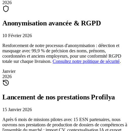
2026
Anonymisation avancée & RGPD
10 Février 2026
Renforcement de notre processus d'anonymisation : détection et
masquage avec 99,9 % de précision des noms, prénoms,
coordonnées et anciens employeurs, pour une conformité RGPD
totale sur chaque livraison.
Consultez notre politique de sécurité
.
Janvier
2026
Lancement de nos prestations Profilya
15 Janvier 2026
Après 6 mois de missions pilotes avec 15 ESN partenaires, nous
ouvrons nos prestations de production de dossiers de compétences à
l'ensemble du marché : import CV, contextualisation IA et export