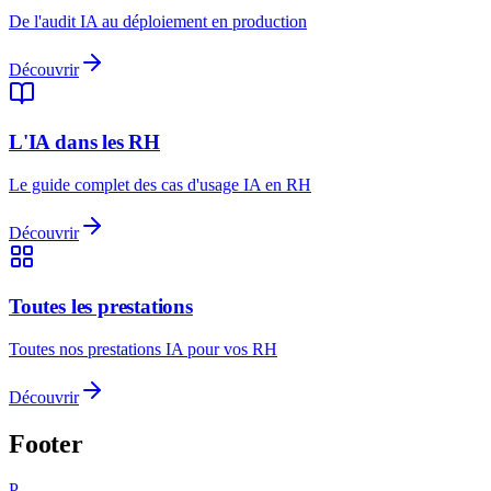
De l'audit IA au déploiement en production
Découvrir
L'IA dans les RH
Le guide complet des cas d'usage IA en RH
Découvrir
Toutes les prestations
Toutes nos prestations IA pour vos RH
Découvrir
Footer
P