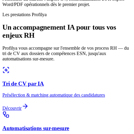
Word/PDF opérationnels dès le premier projet.
Les prestations Profilya
Un accompagnement IA pour tous vos
enjeux RH
Profilya vous accompagne sur l'ensemble de vos process RH — du
tri de CV aux dossiers de compétences ESN, jusqu'aux
automatisations sur-mesure.
Tri de CV par IA
Présélection & matching automatique des candidatures
Découvrir
Automatisations sur-mesure