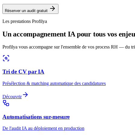
Réserver un audit gratuit
Les prestations Profilya
Un accompagnement IA pour tous vos enje
Profilya vous accompagne sur l'ensemble de vos process RH — du tri
Tri de CV par IA
Présélection & matching automatique des candidatures
Découvrir
Automatisations sur-mesure
De l'audit IA au déploiement en production