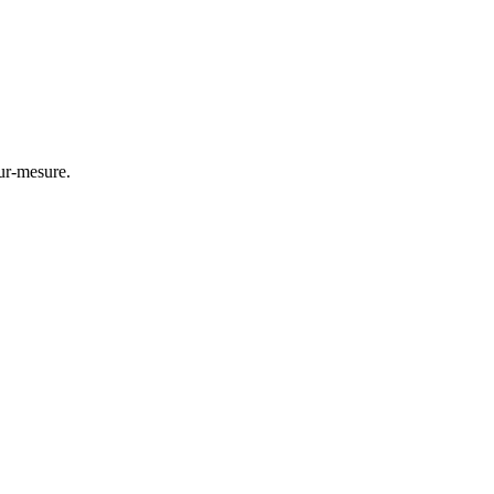
ur-mesure.