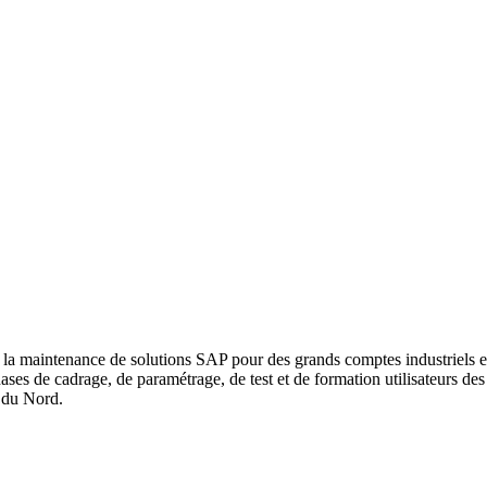
la maintenance de solutions SAP pour des grands comptes industriels et 
de cadrage, de paramétrage, de test et de formation utilisateurs des
 du Nord.