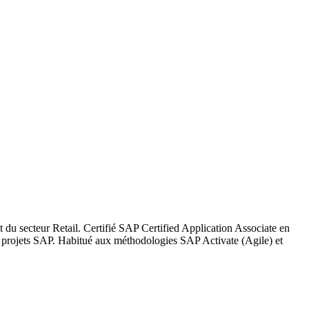
du secteur Retail. Certifié SAP Certified Application Associate en
 projets SAP. Habitué aux méthodologies SAP Activate (Agile) et