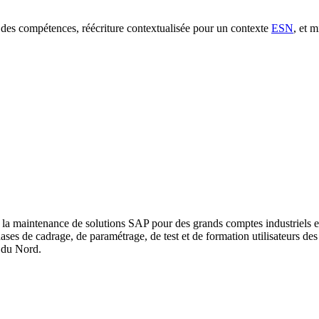
 des compétences, réécriture contextualisée pour un contexte
ESN
, et 
la maintenance de solutions SAP pour des grands comptes industriels et 
de cadrage, de paramétrage, de test et de formation utilisateurs des
 du Nord.