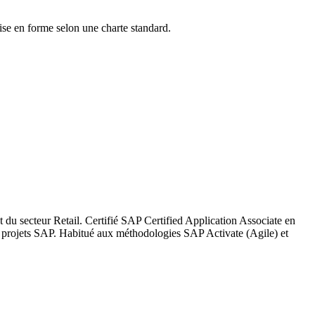
mise en forme selon une charte standard.
du secteur Retail. Certifié SAP Certified Application Associate en
 projets SAP. Habitué aux méthodologies SAP Activate (Agile) et