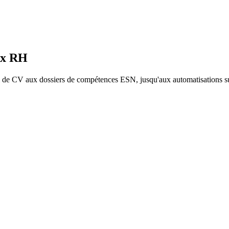
ux RH
 de CV aux dossiers de compétences ESN, jusqu'aux automatisations s