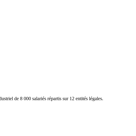
el de 8 000 salariés répartis sur 12 entités légales.