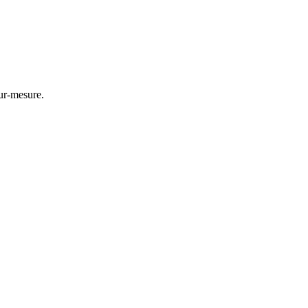
ur-mesure.