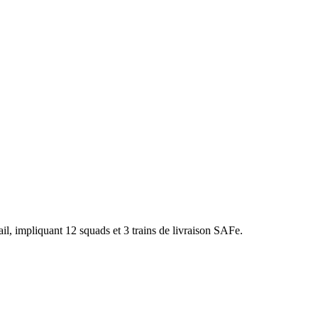
l, impliquant 12 squads et 3 trains de livraison SAFe.