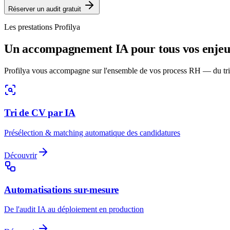
Réserver un audit gratuit
Les prestations Profilya
Un accompagnement IA pour tous vos enje
Profilya vous accompagne sur l'ensemble de vos process RH — du tri
Tri de CV par IA
Présélection & matching automatique des candidatures
Découvrir
Automatisations sur-mesure
De l'audit IA au déploiement en production