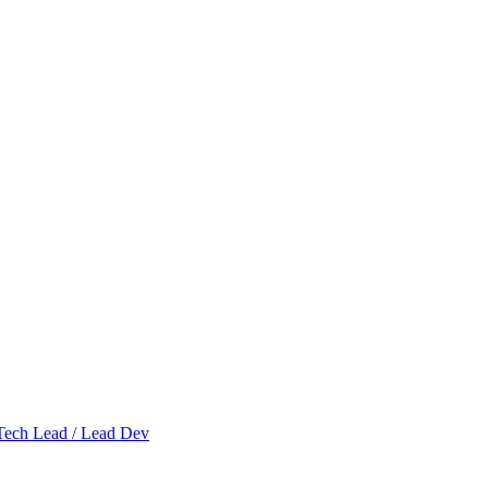
Tech Lead / Lead Dev