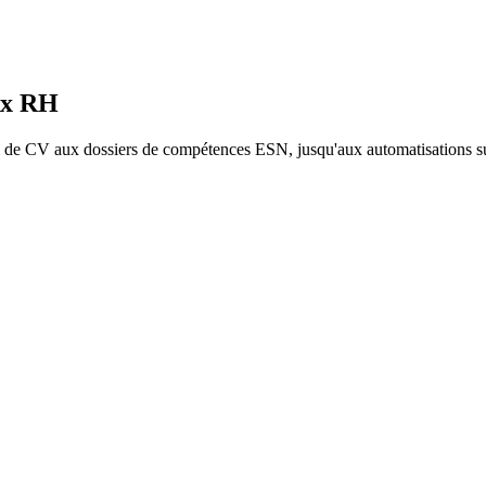
ux RH
 de CV aux dossiers de compétences ESN, jusqu'aux automatisations s