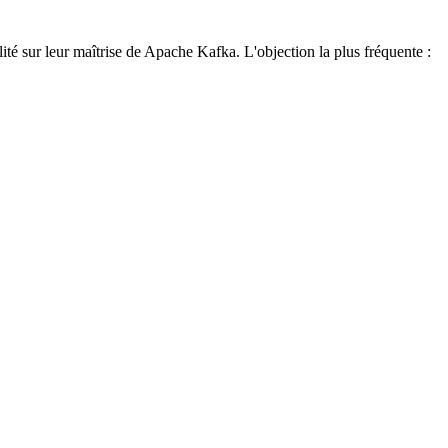
lité sur leur maîtrise de Apache Kafka. L'objection la plus fréquente :