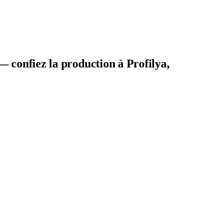
 confiez la production à Profilya,