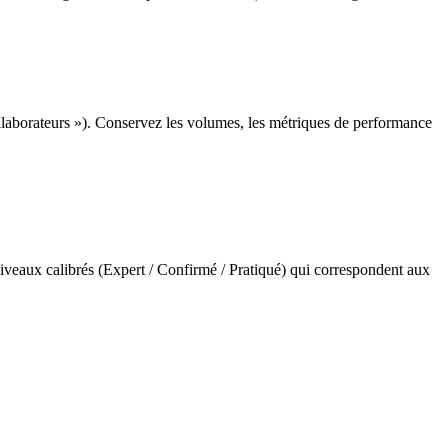
llaborateurs »). Conservez les volumes, les métriques de performance
veaux calibrés (Expert / Confirmé / Pratiqué) qui correspondent aux