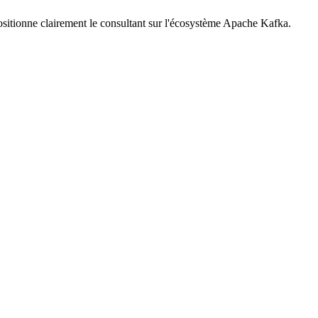
positionne clairement le consultant sur l'écosystème Apache Kafka.