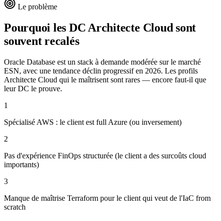
Le problème
Pourquoi les DC
Architecte Cloud
sont
souvent recalés
Oracle Database est un stack à demande modérée sur le marché
ESN, avec une tendance déclin progressif en 2026. Les profils
Architecte Cloud qui le maîtrisent sont rares — encore faut-il que
leur DC le prouve.
1
Spécialisé AWS : le client est full Azure (ou inversement)
2
Pas d'expérience FinOps structurée (le client a des surcoûts cloud
importants)
3
Manque de maîtrise Terraform pour le client qui veut de l'IaC from
scratch