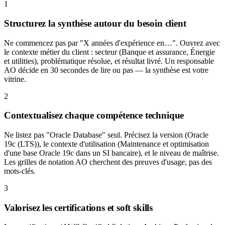
1
Structurez la synthèse autour du besoin client
Ne commencez pas par "X années d'expérience en…". Ouvrez avec
le contexte métier du client : secteur (Banque et assurance, Énergie
et utilities), problématique résolue, et résultat livré. Un responsable
AO décide en 30 secondes de lire ou pas — la synthèse est votre
vitrine.
2
Contextualisez chaque compétence technique
Ne listez pas "Oracle Database" seul. Précisez la version (Oracle
19c (LTS)), le contexte d'utilisation (Maintenance et optimisation
d'une base Oracle 19c dans un SI bancaire), et le niveau de maîtrise.
Les grilles de notation AO cherchent des preuves d'usage, pas des
mots-clés.
3
Valorisez les certifications et soft skills