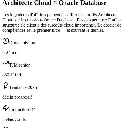
Architecte Cloud
×
Oracle Database
Les ingénieurs d'affaires peinent à stafferr des profils Architecte
Cloud sur les missions Oracle Database : Pas d'expérience FinOps
structurée (le client a des surcoûts cloud importants). Le dossier de
compétences est le premier filtre — et souvent le dernier.
Durée mission
6-24 mois
TJM senior
850-1100€
Tendance 2026
déclin progressif
Production DC
Délais courts