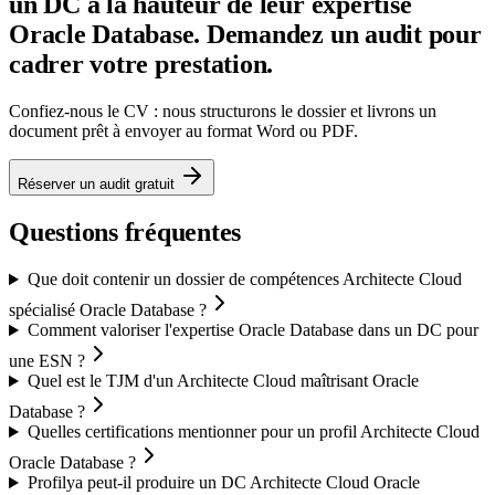
un DC à la hauteur de leur expertise
Oracle Database. Demandez un audit pour
cadrer votre prestation.
Confiez-nous le CV : nous structurons le dossier et livrons un
document prêt à envoyer au format Word ou PDF.
Réserver un audit gratuit
Questions fréquentes
Que doit contenir un dossier de compétences Architecte Cloud
spécialisé Oracle Database ?
Comment valoriser l'expertise Oracle Database dans un DC pour
une ESN ?
Quel est le TJM d'un Architecte Cloud maîtrisant Oracle
Database ?
Quelles certifications mentionner pour un profil Architecte Cloud
Oracle Database ?
Profilya peut-il produire un DC Architecte Cloud Oracle