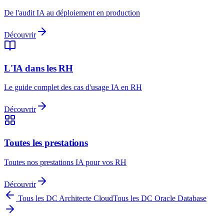
De l'audit IA au déploiement en production
Découvrir
L'IA dans les RH
Le guide complet des cas d'usage IA en RH
Découvrir
Toutes les prestations
Toutes nos prestations IA pour vos RH
Découvrir
Tous les DC
Architecte Cloud
Tous les DC
Oracle Database