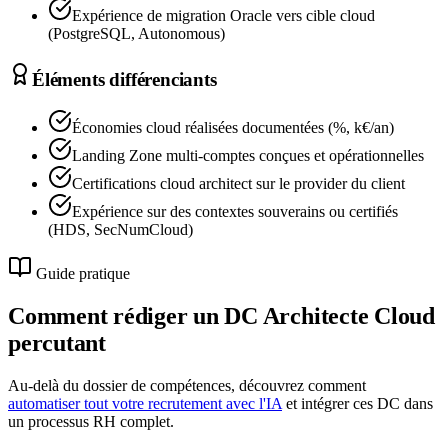
Expérience de migration Oracle vers cible cloud
(PostgreSQL, Autonomous)
Éléments différenciants
Économies cloud réalisées documentées (%, k€/an)
Landing Zone multi-comptes conçues et opérationnelles
Certifications cloud architect sur le provider du client
Expérience sur des contextes souverains ou certifiés
(HDS, SecNumCloud)
Guide pratique
Comment rédiger un DC
Architecte Cloud
percutant
Au-delà du dossier de compétences, découvrez comment
automatiser tout votre recrutement avec l'IA
et intégrer ces DC dans
un processus RH complet.