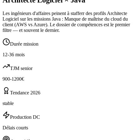
Les ingénieurs d'affaires peinent à stafferr des profils Architecte
Logiciel sur les missions Java : Manque de maîtrise du cloud du
client (AWS vs Azure). Le dossier de compétences est le premier
filtre — et souvent le dernier.
Durée mission
12-36 mois
TJM senior
900-1200€
Tendance 2026
stable
Production DC
Délais courts