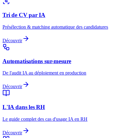
Tri de CV par IA
Présélection & matching automatique des candidatures
Découvrir
Automatisations sur-mesure
De l'audit IA au déploiement en production
Découvrir
L'IA dans les RH
Le guide complet des cas d'usage IA en RH
Découvrir