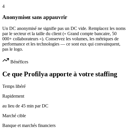
4
Anonymisez sans appauvrir
Un DC anonymisé ne signifie pas un DC vide. Remplacez les noms
par le secteur et la taille du client (« Grand compte bancaire, 50
000+ collaborateurs »). Conservez les volumes, les métriques de
performance et les technologies — ce sont eux qui convainquent,
pas le logo.
Bénéfices
Ce que Profilya apporte à votre staffing
Temps libéré
Rapidement
au lieu de 45 min par DC
Marché cible
Banque et marchés financiers