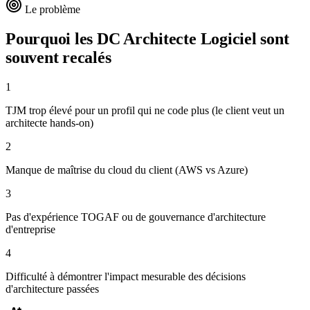
Le problème
Pourquoi les DC
Architecte Logiciel
sont
souvent recalés
1
TJM trop élevé pour un profil qui ne code plus (le client veut un
architecte hands-on)
2
Manque de maîtrise du cloud du client (AWS vs Azure)
3
Pas d'expérience TOGAF ou de gouvernance d'architecture
d'entreprise
4
Difficulté à démontrer l'impact mesurable des décisions
d'architecture passées