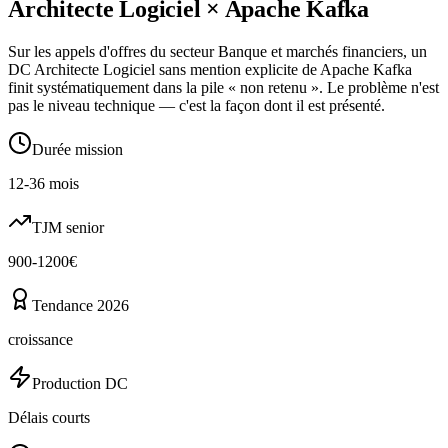
Architecte Logiciel
×
Apache Kafka
Sur les appels d'offres du secteur Banque et marchés financiers, un
DC Architecte Logiciel sans mention explicite de Apache Kafka
finit systématiquement dans la pile « non retenu ». Le problème n'est
pas le niveau technique — c'est la façon dont il est présenté.
Durée mission
12-36 mois
TJM senior
900-1200€
Tendance 2026
croissance
Production DC
Délais courts