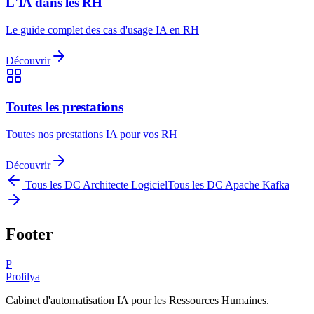
L'IA dans les RH
Le guide complet des cas d'usage IA en RH
Découvrir
Toutes les prestations
Toutes nos prestations IA pour vos RH
Découvrir
Tous les DC
Architecte Logiciel
Tous les DC
Apache Kafka
Footer
P
Profilya
Cabinet d'automatisation IA pour les Ressources Humaines.