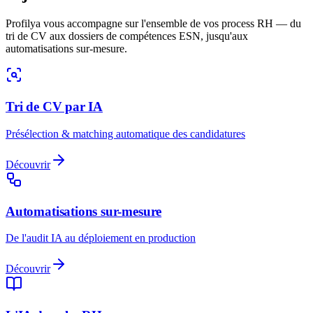
Profilya vous accompagne sur l'ensemble de vos process RH — du
tri de CV aux dossiers de compétences ESN, jusqu'aux
automatisations sur-mesure.
Tri de CV par IA
Présélection & matching automatique des candidatures
Découvrir
Automatisations sur-mesure
De l'audit IA au déploiement en production
Découvrir