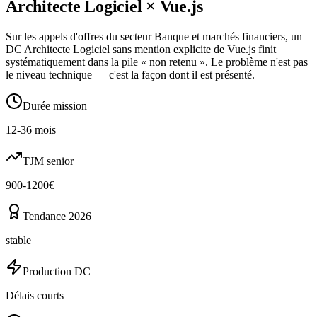
Architecte Logiciel
×
Vue.js
Sur les appels d'offres du secteur Banque et marchés financiers, un
DC Architecte Logiciel sans mention explicite de Vue.js finit
systématiquement dans la pile « non retenu ». Le problème n'est pas
le niveau technique — c'est la façon dont il est présenté.
Durée mission
12-36 mois
TJM senior
900-1200€
Tendance 2026
stable
Production DC
Délais courts