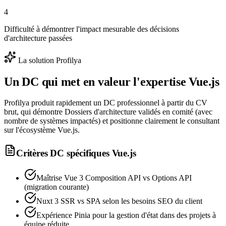
4
Difficulté à démontrer l'impact mesurable des décisions
d'architecture passées
La solution Profilya
Un DC qui met en valeur l'expertise
Vue.js
Profilya produit rapidement un DC professionnel à partir du CV
brut, qui démontre Dossiers d'architecture validés en comité (avec
nombre de systèmes impactés) et positionne clairement le consultant
sur l'écosystème Vue.js.
Critères DC spécifiques
Vue.js
Maîtrise Vue 3 Composition API vs Options API
(migration courante)
Nuxt 3 SSR vs SPA selon les besoins SEO du client
Expérience Pinia pour la gestion d'état dans des projets à
équipe réduite