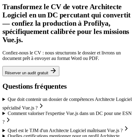
Transformez le CV de votre Architecte
Logiciel en un DC percutant qui convertit
— confiez la production à Profilya,
spécifiquement calibrée pour les missions
Vue.js.
Confiez-nous le CV : nous structurons le dossier et livrons un
document prêt à envoyer au format Word ou PDF.
Réserver un audit gratuit
Questions fréquentes
Que doit contenir un dossier de compétences Architecte Logiciel
spécialisé Vue.js ?
Comment valoriser l'expertise Vue.js dans un DC pour une ESN
?
Quel est le TJM d'un Architecte Logiciel maîtrisant Vue.js ?
Quelles certifications mentionner pour un profil Architecte