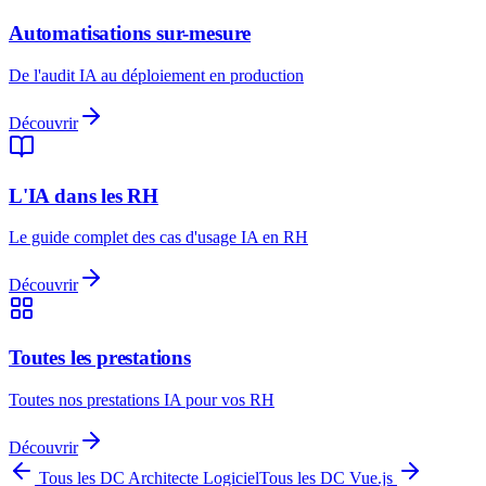
Automatisations sur-mesure
De l'audit IA au déploiement en production
Découvrir
L'IA dans les RH
Le guide complet des cas d'usage IA en RH
Découvrir
Toutes les prestations
Toutes nos prestations IA pour vos RH
Découvrir
Tous les DC
Architecte Logiciel
Tous les DC
Vue.js