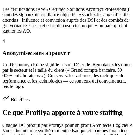
Les certifications (AWS Certified Solutions Architect Professional)
sont des signaux de confiance objectifs. Associez-les aux soft skills
attendus : Influence et conviction auprès des DSI et des comités de
gouvernance. C'est cette combinaison technique + humain qui fait
gagner les AO.
4
Anonymisez sans appauvrir
Un DC anonymisé ne signifie pas un DC vide. Remplacez les noms
par le secteur et la taille du client (« Grand compte bancaire, 50
000+ collaborateurs »). Conservez les volumes, les métriques de
performance et les technologies — ce sont eux qui convainquent,
pas le logo.
Bénéfices
Ce que Profilya apporte à votre staffing
Chaque DC produit par Profilya pour un profil Architecte Logiciel ×
Vue.js inclut : une synthèse orientée Banque et marchés financiers,