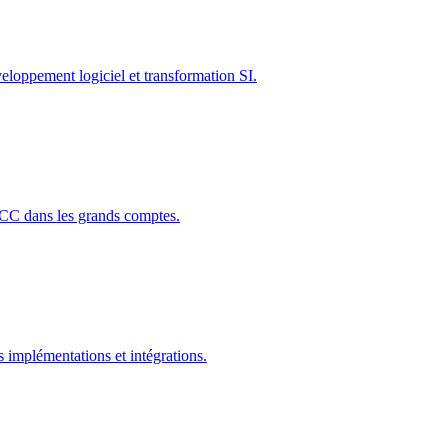
loppement logiciel et transformation SI.
CC dans les grands comptes.
mplémentations et intégrations.