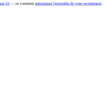
par IA
— ou comment
automatiser l'ensemble de votre recrutement
.