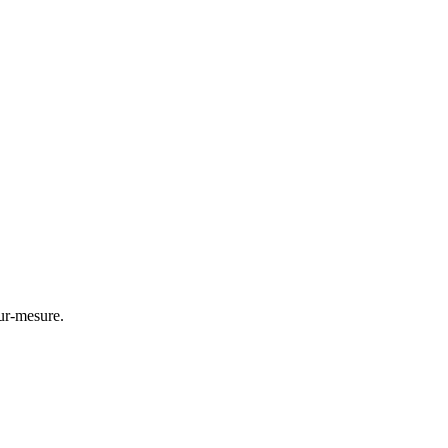
ur-mesure.