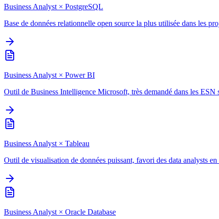
Business Analyst
×
PostgreSQL
Base de données relationnelle open source la plus utilisée dans les p
Business Analyst
×
Power BI
Outil de Business Intelligence Microsoft, très demandé dans les ESN su
Business Analyst
×
Tableau
Outil de visualisation de données puissant, favori des data analysts e
Business Analyst
×
Oracle Database