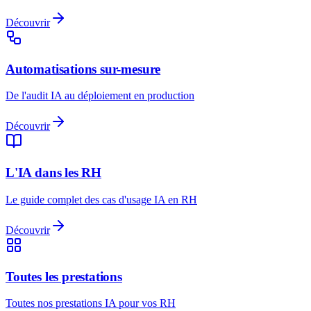
Découvrir
Automatisations sur-mesure
De l'audit IA au déploiement en production
Découvrir
L'IA dans les RH
Le guide complet des cas d'usage IA en RH
Découvrir
Toutes les prestations
Toutes nos prestations IA pour vos RH