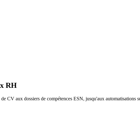
ux RH
 de CV aux dossiers de compétences ESN, jusqu'aux automatisations s