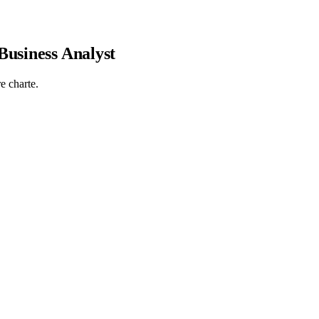
Business Analyst
e charte.