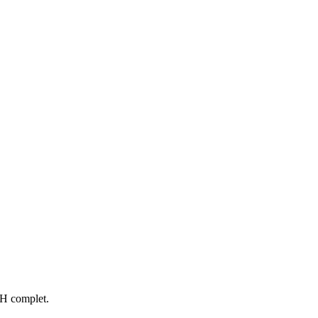
RH complet.