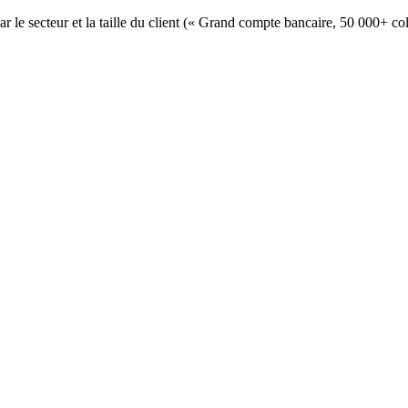
e secteur et la taille du client (« Grand compte bancaire, 50 000+ co