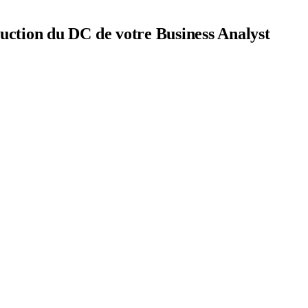
duction du DC de votre Business Analyst