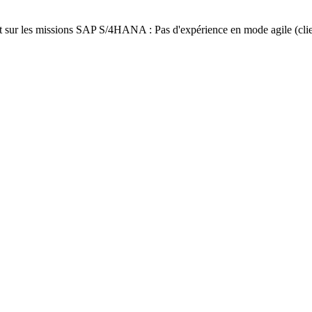
lyst sur les missions SAP S/4HANA : Pas d'expérience en mode agile (cli