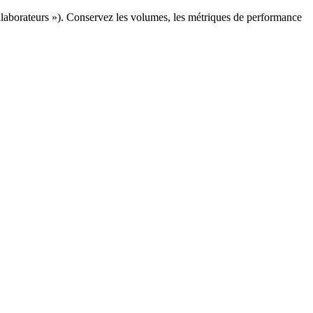
llaborateurs »). Conservez les volumes, les métriques de performance