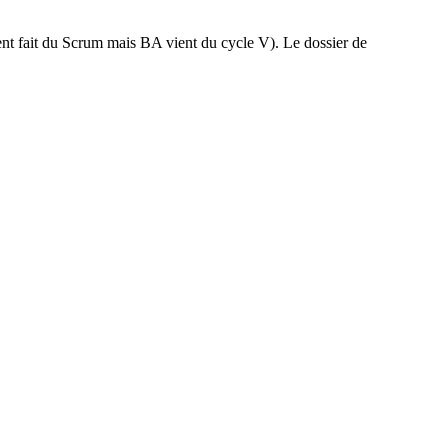
ent fait du Scrum mais BA vient du cycle V). Le dossier de