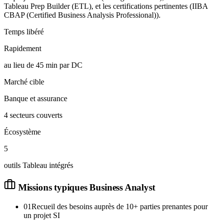
Tableau Prep Builder (ETL), et les certifications pertinentes (IIBA
CBAP (Certified Business Analysis Professional)).
Temps libéré
Rapidement
au lieu de 45 min par DC
Marché cible
Banque et assurance
4 secteurs couverts
Écosystème
5
outils Tableau intégrés
Missions typiques
Business Analyst
01
Recueil des besoins auprès de 10+ parties prenantes pour
un projet SI