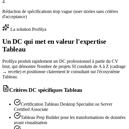
4
Rédaction de spécifications trop vague (user stories sans critères
d'acceptance)
La solution Profilya
Un DC qui met en valeur l'expertise
Tableau
Profilya produit rapidement un DC professionnel à partir du CV
brut, qui démontre Nombre de projets SI conduits de A à Z (cadrage
→ recette) et positionne clairement le consultant sur l'écosystème
Tableau.
Critères DC spécifiques
Tableau
Certification Tableau Desktop Specialist ou Server
Certified Associate
Tableau Prep Builder pour les transformations de données
avant visualisation