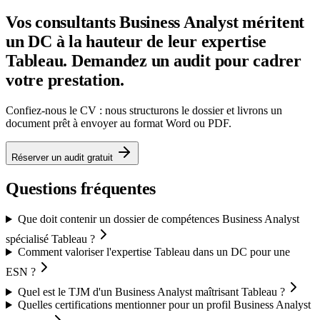
Vos consultants Business Analyst méritent
un DC à la hauteur de leur expertise
Tableau. Demandez un audit pour cadrer
votre prestation.
Confiez-nous le CV : nous structurons le dossier et livrons un
document prêt à envoyer au format Word ou PDF.
Réserver un audit gratuit
Questions fréquentes
Que doit contenir un dossier de compétences Business Analyst
spécialisé Tableau ?
Comment valoriser l'expertise Tableau dans un DC pour une
ESN ?
Quel est le TJM d'un Business Analyst maîtrisant Tableau ?
Quelles certifications mentionner pour un profil Business Analyst