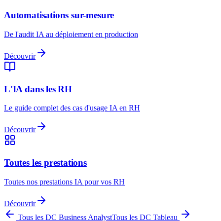
Automatisations sur-mesure
De l'audit IA au déploiement en production
Découvrir
L'IA dans les RH
Le guide complet des cas d'usage IA en RH
Découvrir
Toutes les prestations
Toutes nos prestations IA pour vos RH
Découvrir
Tous les DC
Business Analyst
Tous les DC
Tableau