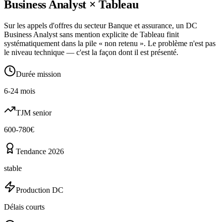
Business Analyst
×
Tableau
Sur les appels d'offres du secteur Banque et assurance, un DC
Business Analyst sans mention explicite de Tableau finit
systématiquement dans la pile « non retenu ». Le problème n'est pas
le niveau technique — c'est la façon dont il est présenté.
Durée mission
6-24 mois
TJM senior
600-780€
Tendance 2026
stable
Production DC
Délais courts