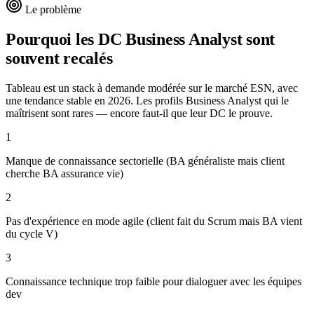
Le problème
Pourquoi les DC
Business Analyst
sont
souvent recalés
Tableau est un stack à demande modérée sur le marché ESN, avec
une tendance stable en 2026. Les profils Business Analyst qui le
maîtrisent sont rares — encore faut-il que leur DC le prouve.
1
Manque de connaissance sectorielle (BA généraliste mais client
cherche BA assurance vie)
2
Pas d'expérience en mode agile (client fait du Scrum mais BA vient
du cycle V)
3
Connaissance technique trop faible pour dialoguer avec les équipes
dev