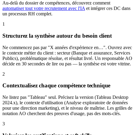
Au-delà du dossier de compétences, découvrez comment
automatiser tout votre recrutement avec l'IA
et intégrer ces DC dans
un processus RH complet.
1
Structurez la synthèse autour du besoin client
Ne commencez pas par "X années d'expérience en…". Ouvrez avec
le contexte métier du client : secteur (Banque et assurance, Services
Publics), problématique résolue, et résultat livré. Un responsable AO
décide en 30 secondes de lire ou pas — la synthèse est votre vitrine.
2
Contextualisez chaque compétence technique
Ne listez pas "Tableau" seul. Précisez la version (Tableau Desktop
2024.x), le contexte d'utilisation (Analyse exploratoire de données
pour une direction marketing), et le niveau de maîtrise. Les grilles de
notation AO cherchent des preuves d'usage, pas des mots-clés.
3