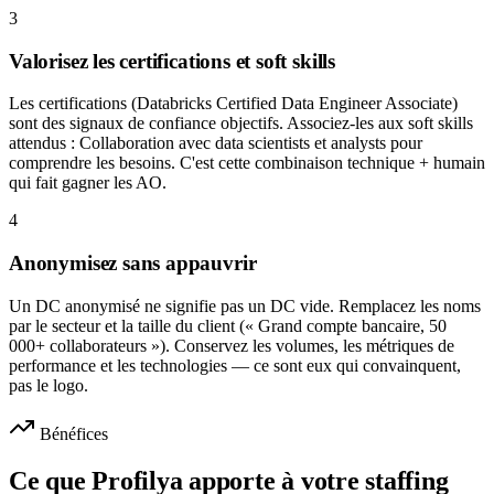
3
Valorisez les certifications et soft skills
Les certifications (Databricks Certified Data Engineer Associate)
sont des signaux de confiance objectifs. Associez-les aux soft skills
attendus : Collaboration avec data scientists et analysts pour
comprendre les besoins. C'est cette combinaison technique + humain
qui fait gagner les AO.
4
Anonymisez sans appauvrir
Un DC anonymisé ne signifie pas un DC vide. Remplacez les noms
par le secteur et la taille du client (« Grand compte bancaire, 50
000+ collaborateurs »). Conservez les volumes, les métriques de
performance et les technologies — ce sont eux qui convainquent,
pas le logo.
Bénéfices
Ce que Profilya apporte à votre staffing