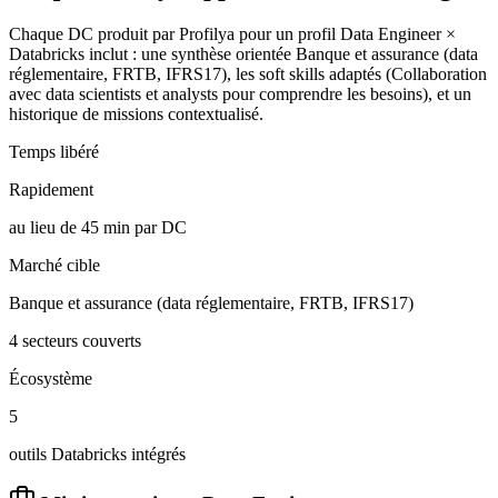
Chaque DC produit par Profilya pour un profil Data Engineer ×
Databricks inclut : une synthèse orientée Banque et assurance (data
réglementaire, FRTB, IFRS17), les soft skills adaptés (Collaboration
avec data scientists et analysts pour comprendre les besoins), et un
historique de missions contextualisé.
Temps libéré
Rapidement
au lieu de 45 min par DC
Marché cible
Banque et assurance (data réglementaire, FRTB, IFRS17)
4 secteurs couverts
Écosystème
5
outils Databricks intégrés