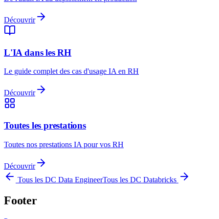
Découvrir
L'IA dans les RH
Le guide complet des cas d'usage IA en RH
Découvrir
Toutes les prestations
Toutes nos prestations IA pour vos RH
Découvrir
Tous les DC
Data Engineer
Tous les DC
Databricks
Footer