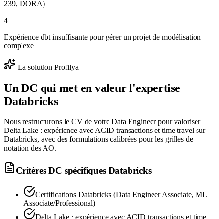
239, DORA)
4
Expérience dbt insuffisante pour gérer un projet de modélisation
complexe
La solution Profilya
Un DC qui met en valeur l'expertise
Databricks
Nous restructurons le CV de votre Data Engineer pour valoriser
Delta Lake : expérience avec ACID transactions et time travel sur
Databricks, avec des formulations calibrées pour les grilles de
notation des AO.
Critères DC spécifiques
Databricks
Certifications Databricks (Data Engineer Associate, ML
Associate/Professional)
Delta Lake : expérience avec ACID transactions et time