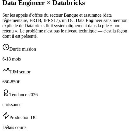
Data Engineer
×
Databricks
Sur les appels d'offres du secteur Banque et assurance (data
réglementaire, FRTB, IFRS17), un DC Data Engineer sans mention
explicite de Databricks finit systématiquement dans la pile « non
retenu ». Le problème n'est pas le niveau technique — c'est la façon
dont il est présenté.
Durée mission
6-18 mois
TJM senior
650-850€
Tendance 2026
croissance
Production DC
Délais courts