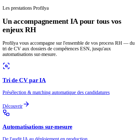
Les prestations Profilya
Un accompagnement IA pour tous vos
enjeux RH
Profilya vous accompagne sur l'ensemble de vos process RH — du
tri de CV aux dossiers de compétences ESN, jusqu'aux
automatisations sur-mesure.
Tri de CV par IA
Présélection & matching automatique des candidatures
Découvrir
Automatisations sur-mesure
De l'audit IA au déploiement en production