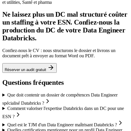
et utilities, Santé et pharma
Ne laissez plus un DC mal structuré coûter
un staffing à votre ESN. Confiez-nous la
production du DC de votre Data Engineer
Databricks.
Confiez-nous le CV : nous structurons le dossier et livrons un
document prêt à envoyer au format Word ou PDF.
Réserver un audit gratuit
Questions fréquentes
Que doit contenir un dossier de compétences Data Engineer
spécialisé Databricks ?
Comment valoriser l'expertise Databricks dans un DC pour une
ESN ?
Quel est le TJM d'un Data Engineer maîtrisant Databricks ?
Quelles certifications mentionner pour un profil Data Engineer