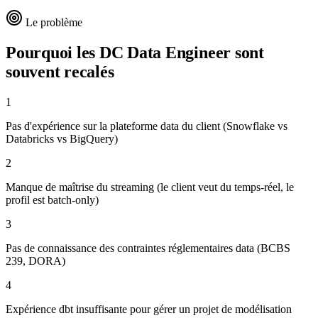
Le problème
Pourquoi les DC
Data Engineer
sont
souvent recalés
1
Pas d'expérience sur la plateforme data du client (Snowflake vs
Databricks vs BigQuery)
2
Manque de maîtrise du streaming (le client veut du temps-réel, le
profil est batch-only)
3
Pas de connaissance des contraintes réglementaires data (BCBS
239, DORA)
4
Expérience dbt insuffisante pour gérer un projet de modélisation