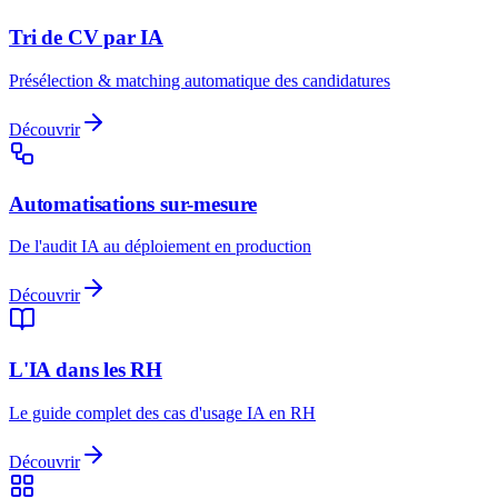
Tri de CV par IA
Présélection & matching automatique des candidatures
Découvrir
Automatisations sur-mesure
De l'audit IA au déploiement en production
Découvrir
L'IA dans les RH
Le guide complet des cas d'usage IA en RH
Découvrir