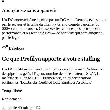
4
Anonymisez sans appauvrir
Un DC anonymisé ne signifie pas un DC vide. Remplacez les noms
par le secteur et la taille du client (« Grand compte bancaire, 50
000+ collaborateurs »). Conservez les volumes, les métriques de
performance et les technologies — ce sont eux qui convainquent,
pas le logo.
Bénéfices
Ce que Profilya apporte à votre staffing
Un DC Profilya pour un Data Engineer met en avant : Volumétrie
des pipelines gérés (To/jour, nombre de tables, latence SLA), la
maîtrise de Django REST Framework, et les certifications
pertinentes (Databricks Certified Data Engineer Associate).
Temps libéré
Rapidement
au lieu de 45 min par DC