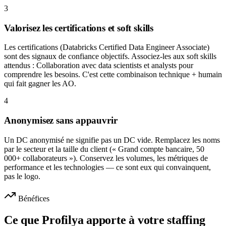
3
Valorisez les certifications et soft skills
Les certifications (Databricks Certified Data Engineer Associate)
sont des signaux de confiance objectifs. Associez-les aux soft skills
attendus : Collaboration avec data scientists et analysts pour
comprendre les besoins. C'est cette combinaison technique + humain
qui fait gagner les AO.
4
Anonymisez sans appauvrir
Un DC anonymisé ne signifie pas un DC vide. Remplacez les noms
par le secteur et la taille du client (« Grand compte bancaire, 50
000+ collaborateurs »). Conservez les volumes, les métriques de
performance et les technologies — ce sont eux qui convainquent,
pas le logo.
Bénéfices
Ce que Profilya apporte à votre staffing