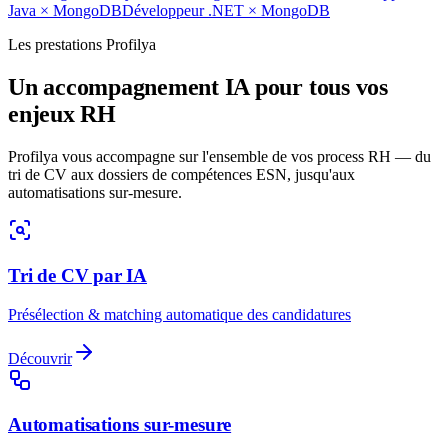
Java
×
MongoDB
Développeur .NET
×
MongoDB
Les prestations Profilya
Un accompagnement IA pour tous vos
enjeux RH
Profilya vous accompagne sur l'ensemble de vos process RH — du
tri de CV aux dossiers de compétences ESN, jusqu'aux
automatisations sur-mesure.
Tri de CV par IA
Présélection & matching automatique des candidatures
Découvrir
Automatisations sur-mesure