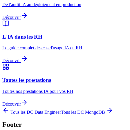
De l'audit IA au déploiement en production
Découvrir
L'IA dans les RH
Le guide complet des cas d'usage IA en RH
Découvrir
Toutes les prestations
Toutes nos prestations IA pour vos RH
Découvrir
Tous les DC
Data Engineer
Tous les DC
MongoDB
Footer