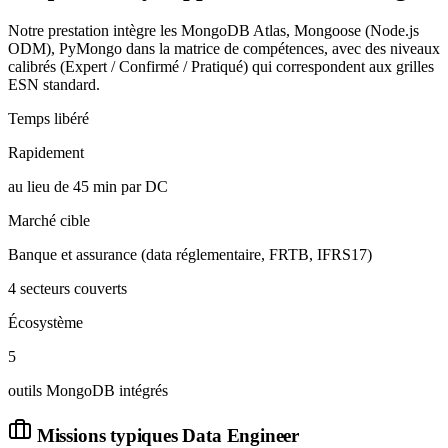
Notre prestation intègre les MongoDB Atlas, Mongoose (Node.js
ODM), PyMongo dans la matrice de compétences, avec des niveaux
calibrés (Expert / Confirmé / Pratiqué) qui correspondent aux grilles
ESN standard.
Temps libéré
Rapidement
au lieu de 45 min par DC
Marché cible
Banque et assurance (data réglementaire, FRTB, IFRS17)
4 secteurs couverts
Écosystème
5
outils MongoDB intégrés
Missions typiques
Data Engineer