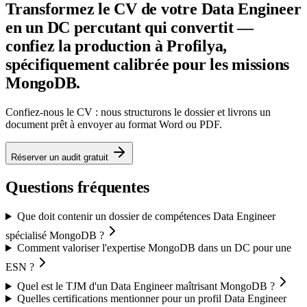
Transformez le CV de votre Data Engineer
en un DC percutant qui convertit —
confiez la production à Profilya,
spécifiquement calibrée pour les missions
MongoDB.
Confiez-nous le CV : nous structurons le dossier et livrons un
document prêt à envoyer au format Word ou PDF.
Réserver un audit gratuit
Questions fréquentes
Que doit contenir un dossier de compétences Data Engineer
spécialisé MongoDB ?
Comment valoriser l'expertise MongoDB dans un DC pour une
ESN ?
Quel est le TJM d'un Data Engineer maîtrisant MongoDB ?
Quelles certifications mentionner pour un profil Data Engineer