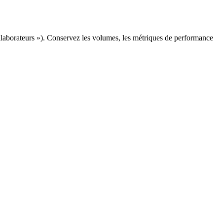
llaborateurs »). Conservez les volumes, les métriques de performance