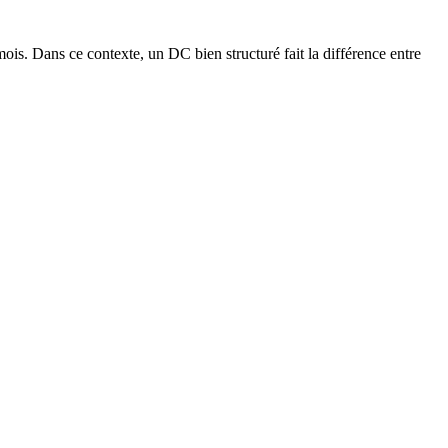
. Dans ce contexte, un DC bien structuré fait la différence entre