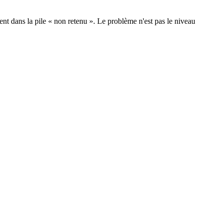
t dans la pile « non retenu ». Le problème n'est pas le niveau