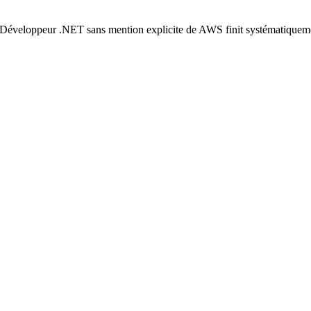
C Développeur .NET sans mention explicite de AWS finit systématiquemen