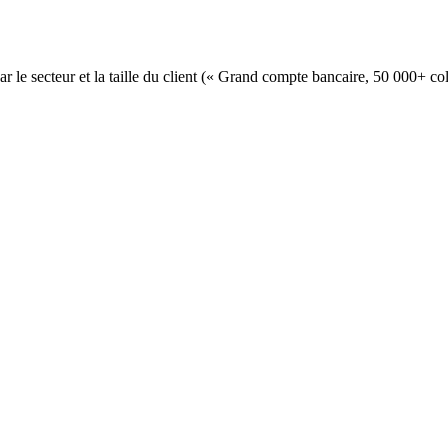
e secteur et la taille du client (« Grand compte bancaire, 50 000+ co