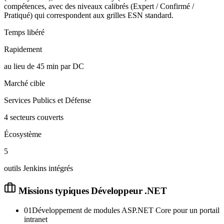
compétences, avec des niveaux calibrés (Expert / Confirmé /
Pratiqué) qui correspondent aux grilles ESN standard.
Temps libéré
Rapidement
au lieu de 45 min par DC
Marché cible
Services Publics et Défense
4 secteurs couverts
Écosystème
5
outils Jenkins intégrés
Missions typiques
Développeur .NET
01
Développement de modules ASP.NET Core pour un portail
intranet