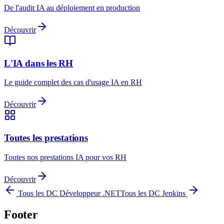
De l'audit IA au déploiement en production
Découvrir
L'IA dans les RH
Le guide complet des cas d'usage IA en RH
Découvrir
Toutes les prestations
Toutes nos prestations IA pour vos RH
Découvrir
Tous les DC
Développeur .NET
Tous les DC
Jenkins
Footer