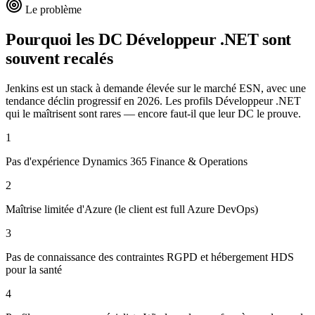
Le problème
Pourquoi les DC
Développeur .NET
sont
souvent recalés
Jenkins est un stack à demande élevée sur le marché ESN, avec une
tendance déclin progressif en 2026. Les profils Développeur .NET
qui le maîtrisent sont rares — encore faut-il que leur DC le prouve.
1
Pas d'expérience Dynamics 365 Finance & Operations
2
Maîtrise limitée d'Azure (le client est full Azure DevOps)
3
Pas de connaissance des contraintes RGPD et hébergement HDS
pour la santé
4