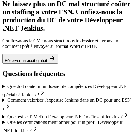
Ne laissez plus un DC mal structuré coûter
un staffing à votre ESN. Confiez-nous la
production du DC de votre Développeur
.NET Jenkins.
Confiez-nous le CV : nous structurons le dossier et livrons un
document prêt à envoyer au format Word ou PDF.
Réserver un audit gratuit
Questions fréquentes
Que doit contenir un dossier de compétences Développeur .NET
spécialisé Jenkins ?
Comment valoriser l'expertise Jenkins dans un DC pour une ESN
?
Quel est le TJM d'un Développeur .NET maîtrisant Jenkins ?
Quelles certifications mentionner pour un profil Développeur
.NET Jenkins ?