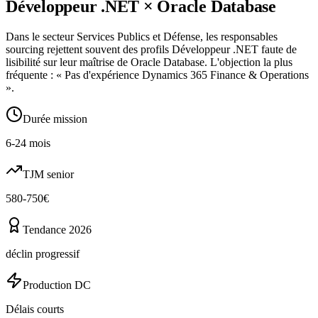
Développeur .NET
×
Oracle Database
Dans le secteur Services Publics et Défense, les responsables
sourcing rejettent souvent des profils Développeur .NET faute de
lisibilité sur leur maîtrise de Oracle Database. L'objection la plus
fréquente : « Pas d'expérience Dynamics 365 Finance & Operations
».
Durée mission
6-24 mois
TJM senior
580-750€
Tendance 2026
déclin progressif
Production DC
Délais courts