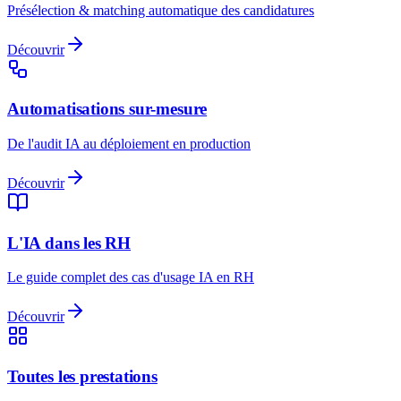
Présélection & matching automatique des candidatures
Découvrir
Automatisations sur-mesure
De l'audit IA au déploiement en production
Découvrir
L'IA dans les RH
Le guide complet des cas d'usage IA en RH
Découvrir
Toutes les prestations