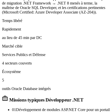
de migration .NET Framework → .NET 8 menés à terme, la
maîtrise de Oracle SQL Developer, et les certifications pertinentes
(Microsoft Certified: Azure Developer Associate (AZ-204)).
Temps libéré
Rapidement
au lieu de 45 min par DC
Marché cible
Services Publics et Défense
4 secteurs couverts
Écosystème
5
outils Oracle Database intégrés
Missions typiques
Développeur .NET
01
Développement de modules ASP.NET Core pour un portail