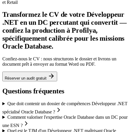
et Retail
Transformez le CV de votre Développeur
.NET en un DC percutant qui convertit —
confiez la production à Profilya,
spécifiquement calibrée pour les missions
Oracle Database.
Confiez-nous le CV : nous structurons le dossier et livrons un
document prêt à envoyer au format Word ou PDF.
Réserver un audit gratuit
Questions fréquentes
Que doit contenir un dossier de compétences Développeur .NET
spécialisé Oracle Database ?
Comment valoriser l'expertise Oracle Database dans un DC pour
une ESN ?
Quel est le TJM d'un Développeur .NET maîtrisant Oracle