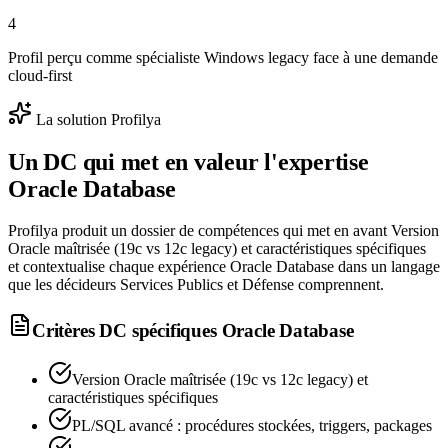
4
Profil perçu comme spécialiste Windows legacy face à une demande
cloud-first
La solution Profilya
Un DC qui met en valeur l'expertise
Oracle Database
Profilya produit un dossier de compétences qui met en avant Version
Oracle maîtrisée (19c vs 12c legacy) et caractéristiques spécifiques
et contextualise chaque expérience Oracle Database dans un langage
que les décideurs Services Publics et Défense comprennent.
Critères DC spécifiques
Oracle Database
Version Oracle maîtrisée (19c vs 12c legacy) et
caractéristiques spécifiques
PL/SQL avancé : procédures stockées, triggers, packages