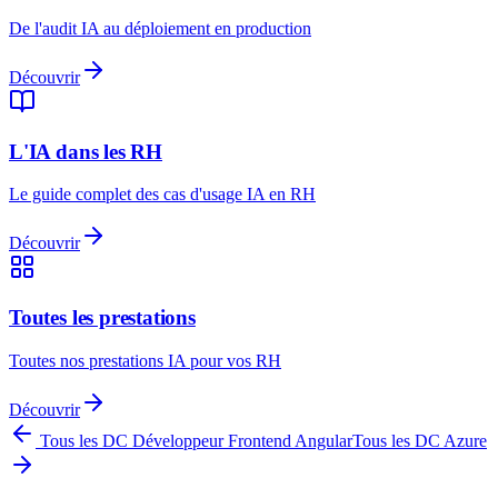
De l'audit IA au déploiement en production
Découvrir
L'IA dans les RH
Le guide complet des cas d'usage IA en RH
Découvrir
Toutes les prestations
Toutes nos prestations IA pour vos RH
Découvrir
Tous les DC
Développeur Frontend Angular
Tous les DC
Azure