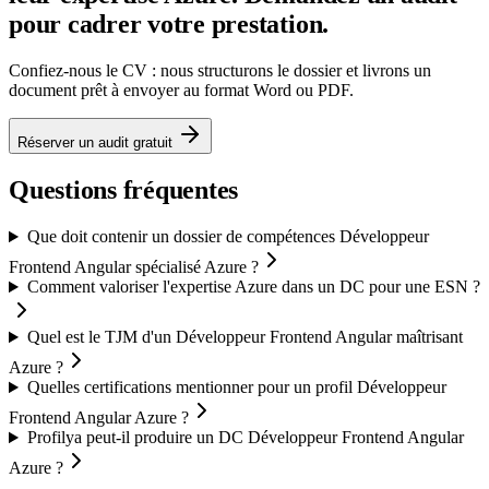
pour cadrer votre prestation.
Confiez-nous le CV : nous structurons le dossier et livrons un
document prêt à envoyer au format Word ou PDF.
Réserver un audit gratuit
Questions fréquentes
Que doit contenir un dossier de compétences Développeur
Frontend Angular spécialisé Azure ?
Comment valoriser l'expertise Azure dans un DC pour une ESN ?
Quel est le TJM d'un Développeur Frontend Angular maîtrisant
Azure ?
Quelles certifications mentionner pour un profil Développeur
Frontend Angular Azure ?
Profilya peut-il produire un DC Développeur Frontend Angular
Azure ?