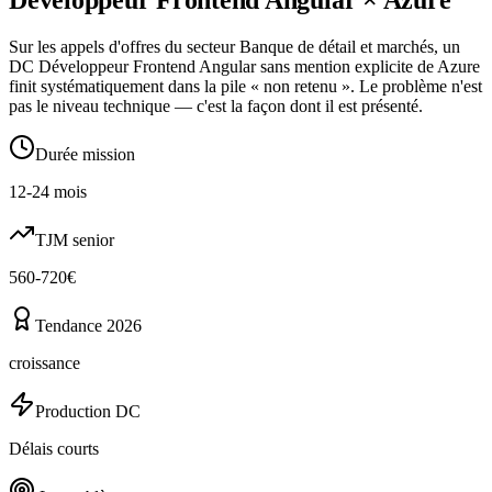
Sur les appels d'offres du secteur Banque de détail et marchés, un
DC Développeur Frontend Angular sans mention explicite de Azure
finit systématiquement dans la pile « non retenu ». Le problème n'est
pas le niveau technique — c'est la façon dont il est présenté.
Durée mission
12-24 mois
TJM senior
560-720€
Tendance 2026
croissance
Production DC
Délais courts