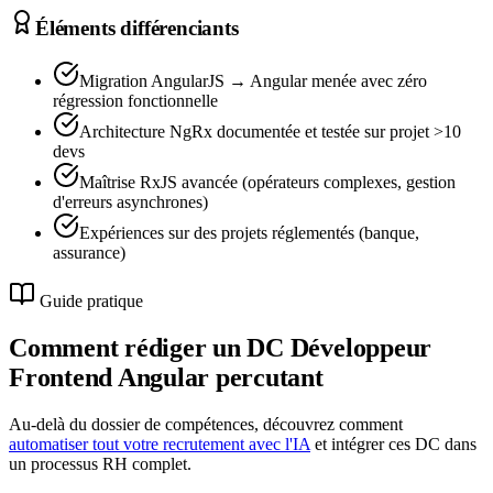
Éléments différenciants
Migration AngularJS → Angular menée avec zéro
régression fonctionnelle
Architecture NgRx documentée et testée sur projet >10
devs
Maîtrise RxJS avancée (opérateurs complexes, gestion
d'erreurs asynchrones)
Expériences sur des projets réglementés (banque,
assurance)
Guide pratique
Comment rédiger un DC
Développeur
Frontend Angular
percutant
Au-delà du dossier de compétences, découvrez comment
automatiser tout votre recrutement avec l'IA
et intégrer ces DC dans
un processus RH complet.