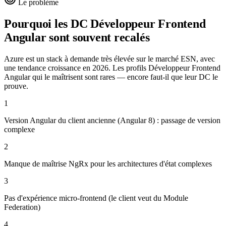
Le problème
Pourquoi les DC
Développeur Frontend
Angular
sont souvent recalés
Azure est un stack à demande très élevée sur le marché ESN, avec
une tendance croissance en 2026. Les profils Développeur Frontend
Angular qui le maîtrisent sont rares — encore faut-il que leur DC le
prouve.
1
Version Angular du client ancienne (Angular 8) : passage de version
complexe
2
Manque de maîtrise NgRx pour les architectures d'état complexes
3
Pas d'expérience micro-frontend (le client veut du Module
Federation)
4