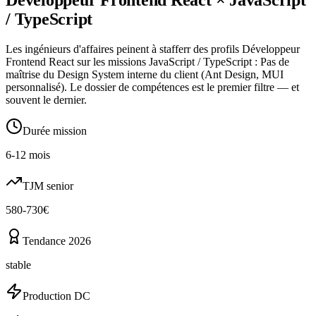
/ TypeScript
Les ingénieurs d'affaires peinent à stafferr des profils Développeur
Frontend React sur les missions JavaScript / TypeScript : Pas de
maîtrise du Design System interne du client (Ant Design, MUI
personnalisé). Le dossier de compétences est le premier filtre — et
souvent le dernier.
Durée mission
6-12 mois
TJM senior
580-730€
Tendance 2026
stable
Production DC