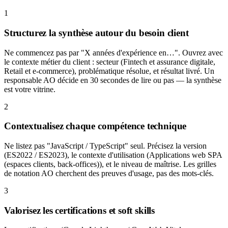
1
Structurez la synthèse autour du besoin client
Ne commencez pas par "X années d'expérience en…". Ouvrez avec
le contexte métier du client : secteur (Fintech et assurance digitale,
Retail et e-commerce), problématique résolue, et résultat livré. Un
responsable AO décide en 30 secondes de lire ou pas — la synthèse
est votre vitrine.
2
Contextualisez chaque compétence technique
Ne listez pas "JavaScript / TypeScript" seul. Précisez la version
(ES2022 / ES2023), le contexte d'utilisation (Applications web SPA
(espaces clients, back-offices)), et le niveau de maîtrise. Les grilles
de notation AO cherchent des preuves d'usage, pas des mots-clés.
3
Valorisez les certifications et soft skills