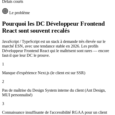
Délais courts
Le problème
Pourquoi les DC
Développeur Frontend
React
sont souvent recalés
JavaScript / TypeScript est un stack à demande très élevée sur le
marché ESN, avec une tendance stable en 2026. Les profils
Développeur Frontend React qui le maîtrisent sont rares — encore
faut-il que leur DC le prouve.
1
Manque d'expérience Next.js (le client est sur SSR)
2
Pas de maîtrise du Design System interne du client (Ant Design,
MUI personnalisé)
3
Connaissance insuffisante de l'accessibilité RGAA pour un client