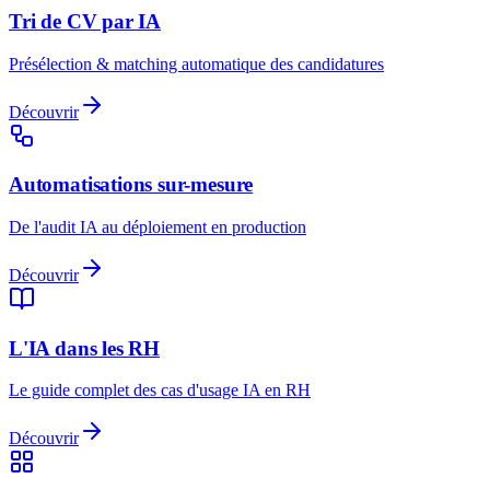
Tri de CV par IA
Présélection & matching automatique des candidatures
Découvrir
Automatisations sur-mesure
De l'audit IA au déploiement en production
Découvrir
L'IA dans les RH
Le guide complet des cas d'usage IA en RH
Découvrir