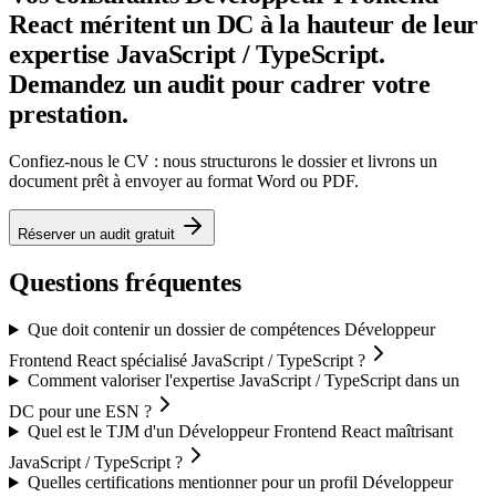
React méritent un DC à la hauteur de leur
expertise JavaScript / TypeScript.
Demandez un audit pour cadrer votre
prestation.
Confiez-nous le CV : nous structurons le dossier et livrons un
document prêt à envoyer au format Word ou PDF.
Réserver un audit gratuit
Questions fréquentes
Que doit contenir un dossier de compétences Développeur
Frontend React spécialisé JavaScript / TypeScript ?
Comment valoriser l'expertise JavaScript / TypeScript dans un
DC pour une ESN ?
Quel est le TJM d'un Développeur Frontend React maîtrisant
JavaScript / TypeScript ?
Quelles certifications mentionner pour un profil Développeur