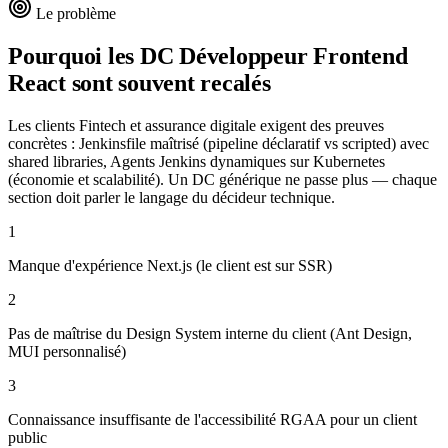
Le problème
Pourquoi les DC
Développeur Frontend
React
sont souvent recalés
Les clients Fintech et assurance digitale exigent des preuves
concrètes : Jenkinsfile maîtrisé (pipeline déclaratif vs scripted) avec
shared libraries, Agents Jenkins dynamiques sur Kubernetes
(économie et scalabilité). Un DC générique ne passe plus — chaque
section doit parler le langage du décideur technique.
1
Manque d'expérience Next.js (le client est sur SSR)
2
Pas de maîtrise du Design System interne du client (Ant Design,
MUI personnalisé)
3
Connaissance insuffisante de l'accessibilité RGAA pour un client
public