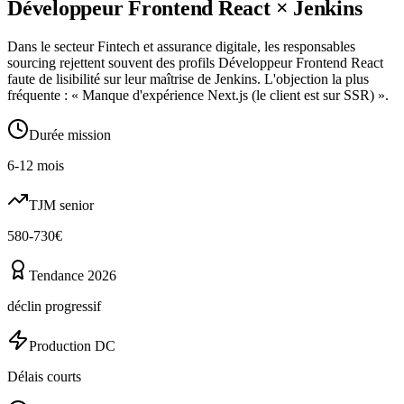
Développeur Frontend React
×
Jenkins
Dans le secteur Fintech et assurance digitale, les responsables
sourcing rejettent souvent des profils Développeur Frontend React
faute de lisibilité sur leur maîtrise de Jenkins. L'objection la plus
fréquente : « Manque d'expérience Next.js (le client est sur SSR) ».
Durée mission
6-12 mois
TJM senior
580-730€
Tendance 2026
déclin progressif
Production DC
Délais courts