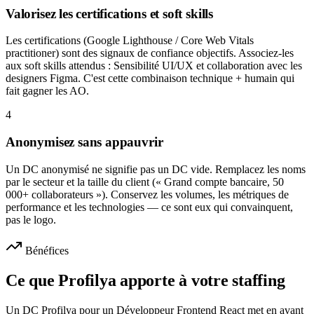
Valorisez les certifications et soft skills
Les certifications (Google Lighthouse / Core Web Vitals
practitioner) sont des signaux de confiance objectifs. Associez-les
aux soft skills attendus : Sensibilité UI/UX et collaboration avec les
designers Figma. C'est cette combinaison technique + humain qui
fait gagner les AO.
4
Anonymisez sans appauvrir
Un DC anonymisé ne signifie pas un DC vide. Remplacez les noms
par le secteur et la taille du client (« Grand compte bancaire, 50
000+ collaborateurs »). Conservez les volumes, les métriques de
performance et les technologies — ce sont eux qui convainquent,
pas le logo.
Bénéfices
Ce que Profilya apporte à votre staffing
Un DC Profilya pour un Développeur Frontend React met en avant