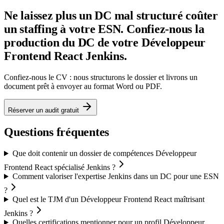
Ne laissez plus un DC mal structuré coûter
un staffing à votre ESN. Confiez-nous la
production du DC de votre Développeur
Frontend React Jenkins.
Confiez-nous le CV : nous structurons le dossier et livrons un
document prêt à envoyer au format Word ou PDF.
Réserver un audit gratuit
Questions fréquentes
Que doit contenir un dossier de compétences Développeur
Frontend React spécialisé Jenkins ?
Comment valoriser l'expertise Jenkins dans un DC pour une ESN
?
Quel est le TJM d'un Développeur Frontend React maîtrisant
Jenkins ?
Quelles certifications mentionner pour un profil Développeur