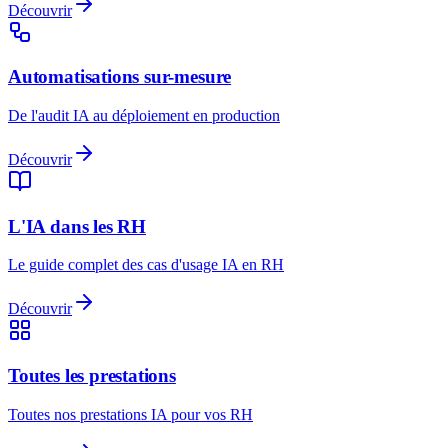
Découvrir
Automatisations sur-mesure
De l'audit IA au déploiement en production
Découvrir
L'IA dans les RH
Le guide complet des cas d'usage IA en RH
Découvrir
Toutes les prestations
Toutes nos prestations IA pour vos RH