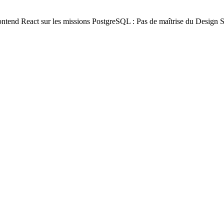
Frontend React sur les missions PostgreSQL : Pas de maîtrise du Design 