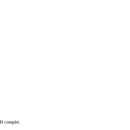
RH complet.