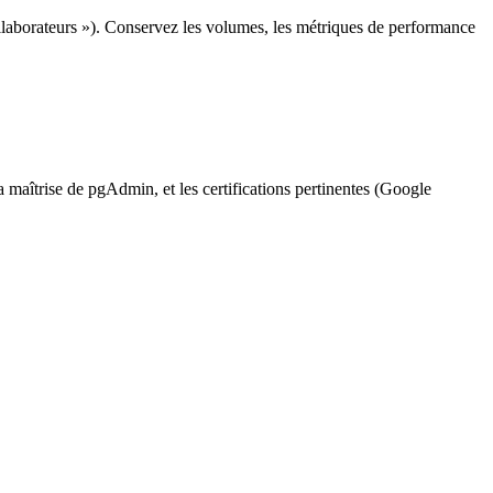
llaborateurs »). Conservez les volumes, les métriques de performance
aîtrise de pgAdmin, et les certifications pertinentes (Google