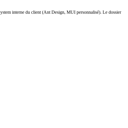
System interne du client (Ant Design, MUI personnalisé). Le dossier