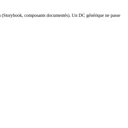
stem (Storybook, composants documentés). Un DC générique ne passe