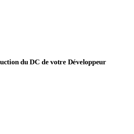
oduction du DC de votre Développeur