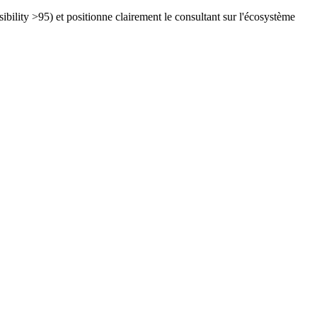
lity >95) et positionne clairement le consultant sur l'écosystème