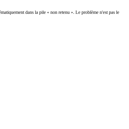
ématiquement dans la pile « non retenu ». Le problème n'est pas le