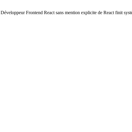
DC Développeur Frontend React sans mention explicite de React finit syst