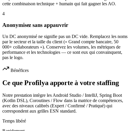
cette combinaison technique + humain qui fait gagner les AO.
4
Anonymisez sans appauvrir
Un DC anonymisé ne signifie pas un DC vide. Remplacez les noms
par le secteur et la taille du client (« Grand compte bancaire, 50
000+ collaborateurs »). Conservez les volumes, les métriques de
performance et les technologies — ce sont eux qui convainquent,
pas le logo.
Bénéfices
Ce que Profilya apporte à votre staffing
Notre prestation intègre les Android Studio / IntelliJ, Spring Boot
(Kotlin DSL), Coroutines / Flow dans la matrice de compétences,
avec des niveaux calibrés (Expert / Confirmé / Pratiqué) qui
correspondent aux grilles ESN standard.
Temps libéré
Rapidement