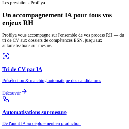
Les prestations Profilya
Un accompagnement IA pour tous vos
enjeux RH
Profilya vous accompagne sur l'ensemble de vos process RH — du
tri de CV aux dossiers de compétences ESN, jusqu'aux
automatisations sur-mesure.
Tri de CV par IA
Présélection & matching automatique des candidatures
Découvrir
Automatisations sur-mesure
De l'audit IA au déploiement en production