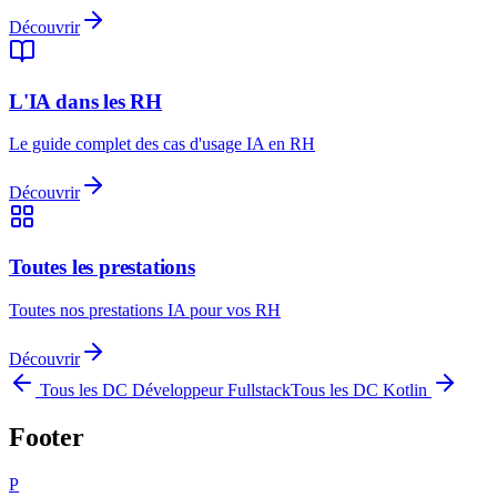
Découvrir
L'IA dans les RH
Le guide complet des cas d'usage IA en RH
Découvrir
Toutes les prestations
Toutes nos prestations IA pour vos RH
Découvrir
Tous les DC
Développeur Fullstack
Tous les DC
Kotlin
Footer
P