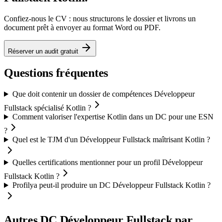
Confiez-nous le CV : nous structurons le dossier et livrons un
document prêt à envoyer au format Word ou PDF.
Réserver un audit gratuit
Questions fréquentes
Que doit contenir un dossier de compétences Développeur
Fullstack spécialisé Kotlin ?
Comment valoriser l'expertise Kotlin dans un DC pour une ESN
?
Quel est le TJM d'un Développeur Fullstack maîtrisant Kotlin ?
Quelles certifications mentionner pour un profil Développeur
Fullstack Kotlin ?
Profilya peut-il produire un DC Développeur Fullstack Kotlin ?
Autres DC
Développeur Fullstack
par