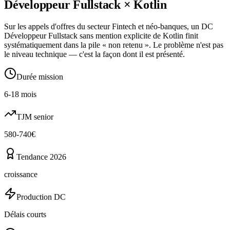
Développeur Fullstack
×
Kotlin
Sur les appels d'offres du secteur Fintech et néo-banques, un DC
Développeur Fullstack sans mention explicite de Kotlin finit
systématiquement dans la pile « non retenu ». Le problème n'est pas
le niveau technique — c'est la façon dont il est présenté.
Durée mission
6-18 mois
TJM senior
580-740€
Tendance 2026
croissance
Production DC
Délais courts