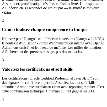
Assurance), problématique résolue, et résultat livré. Un responsable
AO décide en 30 secondes de lire ou pas — la synthèse est votre
vitrine.
2
Contextualisez chaque compétence technique
Ne listez pas "Django" seul. Précisez la version (Django 4.2 (LTS)),
le contexte d'utilisation (Portail d'administration interne avec Django
Admin customisé), et le niveau de maîtrise. Les grilles de notation
AO cherchent des preuves d'usage, pas des mots-clés.
3
Valorisez les certifications et soft skills
Les certifications (Oracle Certified Professional Java SE 17) sont
des signaux de confiance objectifs. Associez-les aux soft skills
attendus : Autonomie sur plateau client avec reporting régulier. C'est
cette combinaison technique + humain qui fait gagner les AO.
4