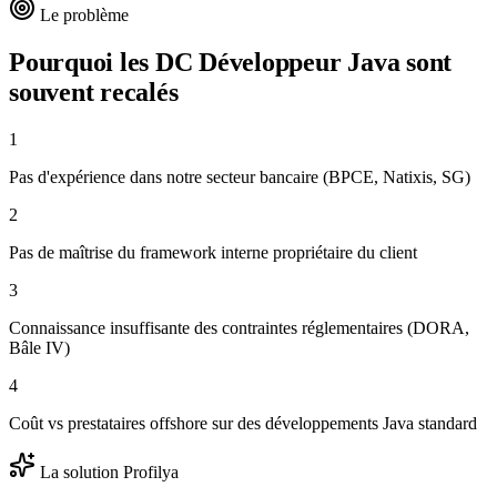
Le problème
Pourquoi les DC
Développeur Java
sont
souvent recalés
1
Pas d'expérience dans notre secteur bancaire (BPCE, Natixis, SG)
2
Pas de maîtrise du framework interne propriétaire du client
3
Connaissance insuffisante des contraintes réglementaires (DORA,
Bâle IV)
4
Coût vs prestataires offshore sur des développements Java standard
La solution Profilya