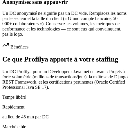
Anonymisez sans appauvrir
Un DC anonymisé ne signifie pas un DC vide. Remplacez les noms
par le secteur et la taille du client (« Grand compte bancaire, 50
000+ collaborateurs »). Conservez les volumes, les métriques de
performance et les technologies — ce sont eux qui convainquent,
pas le logo.
Bénéfices
Ce que Profilya apporte à votre staffing
Un DC Profilya pour un Développeur Java met en avant : Projets à
forte volumétrie (millions de transactions/jour), la maîtrise de Django
REST Framework, et les certifications pertinentes (Oracle Certified
Professional Java SE 17).
Temps libéré
Rapidement
au lieu de 45 min par DC
Marché cible