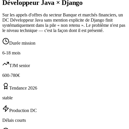
Développeur Java
×
Django
Sur les appels d'offres du secteur Banque et marchés financiers, un
DC Développeur Java sans mention explicite de Django finit
systématiquement dans la pile « non retenu ». Le problème n'est pas
le niveau technique — c'est la façon dont il est présenté.
Durée mission
6-18 mois
TJM senior
600-780€
Tendance 2026
stable
Production DC
Délais courts