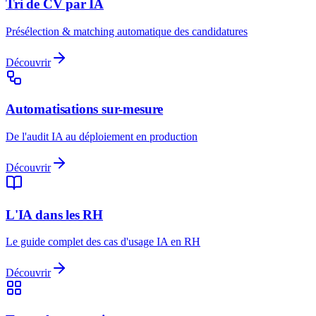
Tri de CV par IA
Présélection & matching automatique des candidatures
Découvrir
Automatisations sur-mesure
De l'audit IA au déploiement en production
Découvrir
L'IA dans les RH
Le guide complet des cas d'usage IA en RH
Découvrir