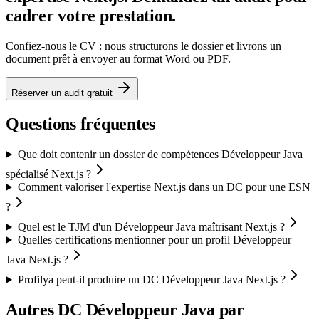
cadrer votre prestation.
Confiez-nous le CV : nous structurons le dossier et livrons un
document prêt à envoyer au format Word ou PDF.
Réserver un audit gratuit
Questions fréquentes
Que doit contenir un dossier de compétences Développeur Java
spécialisé Next.js ?
Comment valoriser l'expertise Next.js dans un DC pour une ESN
?
Quel est le TJM d'un Développeur Java maîtrisant Next.js ?
Quelles certifications mentionner pour un profil Développeur
Java Next.js ?
Profilya peut-il produire un DC Développeur Java Next.js ?
Autres DC
Développeur Java
par