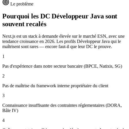
Le problème
Pourquoi les DC
Développeur Java
sont
souvent recalés
Next.js est un stack à demande élevée sur le marché ESN, avec une
tendance croissance en 2026. Les profils Développeur Java qui le
maîtrisent sont rares — encore faut-il que leur DC le prouve.
1
Pas d'expérience dans notre secteur bancaire (BPCE, Natixis, SG)
2
Pas de maîtrise du framework interne propriétaire du client
3
Connaissance insuffisante des contraintes réglementaires (DORA,
Bâle IV)
4