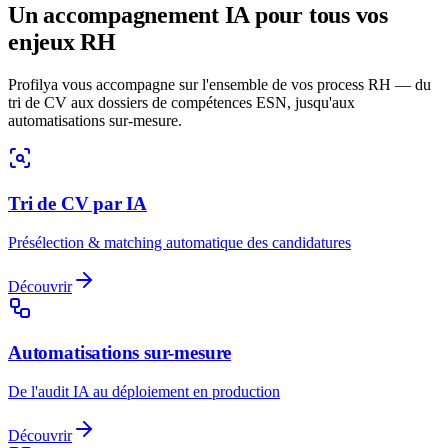
Un accompagnement IA pour tous vos
enjeux RH
Profilya vous accompagne sur l'ensemble de vos process RH — du
tri de CV aux dossiers de compétences ESN, jusqu'aux
automatisations sur-mesure.
Tri de CV par IA
Présélection & matching automatique des candidatures
Découvrir
Automatisations sur-mesure
De l'audit IA au déploiement en production
Découvrir