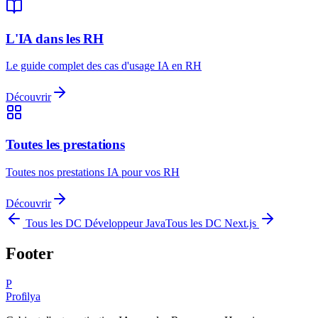
L'IA dans les RH
Le guide complet des cas d'usage IA en RH
Découvrir
Toutes les prestations
Toutes nos prestations IA pour vos RH
Découvrir
Tous les DC
Développeur Java
Tous les DC
Next.js
Footer
P
Profilya