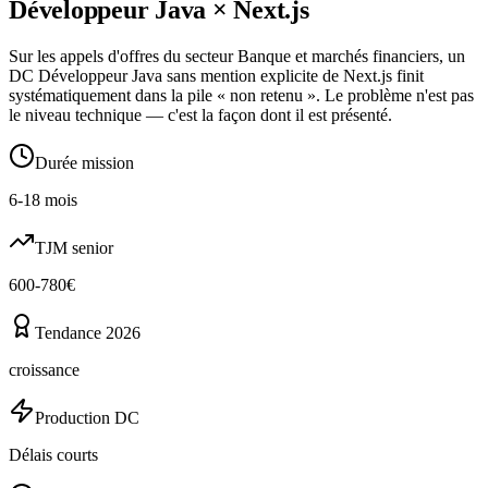
Développeur Java
×
Next.js
Sur les appels d'offres du secteur Banque et marchés financiers, un
DC Développeur Java sans mention explicite de Next.js finit
systématiquement dans la pile « non retenu ». Le problème n'est pas
le niveau technique — c'est la façon dont il est présenté.
Durée mission
6-18 mois
TJM senior
600-780€
Tendance 2026
croissance
Production DC
Délais courts