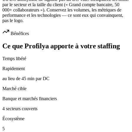
par le secteur et la taille du client (« Grand compte bancaire, 50
000+ collaborateurs »). Conservez les volumes, les métriques de
performance et les technologies — ce sont eux qui convainquent,
pas le logo.
Bénéfices
Ce que Profilya apporte à votre staffing
Temps libéré
Rapidement
au lieu de 45 min par DC
Marché cible
Banque et marchés financiers
4 secteurs couverts
Écosystème
5