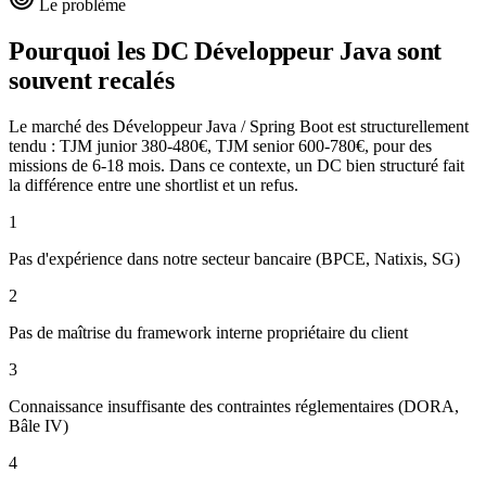
Le problème
Pourquoi les DC
Développeur Java
sont
souvent recalés
Le marché des Développeur Java / Spring Boot est structurellement
tendu : TJM junior 380-480€, TJM senior 600-780€, pour des
missions de 6-18 mois. Dans ce contexte, un DC bien structuré fait
la différence entre une shortlist et un refus.
1
Pas d'expérience dans notre secteur bancaire (BPCE, Natixis, SG)
2
Pas de maîtrise du framework interne propriétaire du client
3
Connaissance insuffisante des contraintes réglementaires (DORA,
Bâle IV)
4