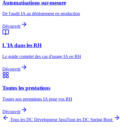
Automatisations sur-mesure
De l'audit IA au déploiement en production
Découvrir
L'IA dans les RH
Le guide complet des cas d'usage IA en RH
Découvrir
Toutes les prestations
Toutes nos prestations IA pour vos RH
Découvrir
Tous les DC
Développeur Java
Tous les DC
Spring Boot