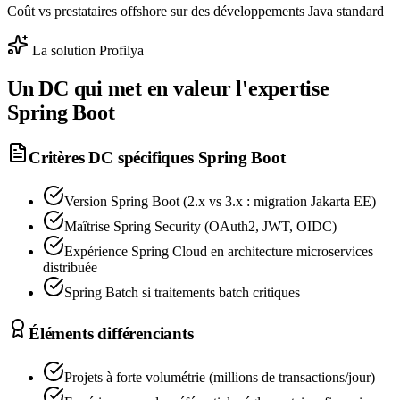
Coût vs prestataires offshore sur des développements Java standard
La solution Profilya
Un DC qui met en valeur l'expertise
Spring Boot
Critères DC spécifiques
Spring Boot
Version Spring Boot (2.x vs 3.x : migration Jakarta EE)
Maîtrise Spring Security (OAuth2, JWT, OIDC)
Expérience Spring Cloud en architecture microservices
distribuée
Spring Batch si traitements batch critiques
Éléments différenciants
Projets à forte volumétrie (millions de transactions/jour)