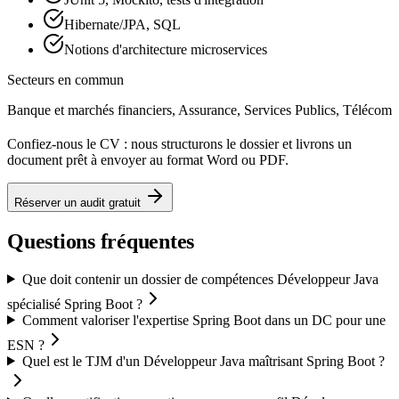
Hibernate/JPA, SQL
Notions d'architecture microservices
Secteurs en commun
Banque et marchés financiers, Assurance, Services Publics, Télécom
Confiez-nous le CV : nous structurons le dossier et livrons un
document prêt à envoyer au format Word ou PDF.
Réserver un audit gratuit
Questions fréquentes
Que doit contenir un dossier de compétences Développeur Java
spécialisé Spring Boot ?
Comment valoriser l'expertise Spring Boot dans un DC pour une
ESN ?
Quel est le TJM d'un Développeur Java maîtrisant Spring Boot ?