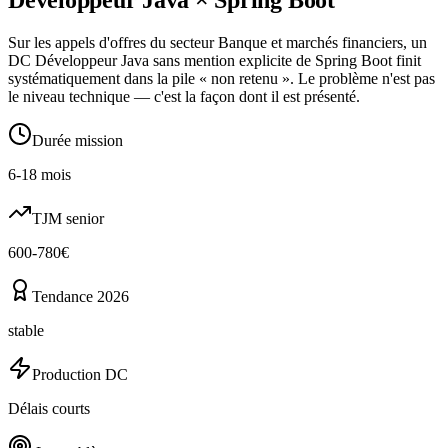
Sur les appels d'offres du secteur Banque et marchés financiers, un
DC Développeur Java sans mention explicite de Spring Boot finit
systématiquement dans la pile « non retenu ». Le problème n'est pas
le niveau technique — c'est la façon dont il est présenté.
Durée mission
6-18 mois
TJM senior
600-780€
Tendance 2026
stable
Production DC
Délais courts