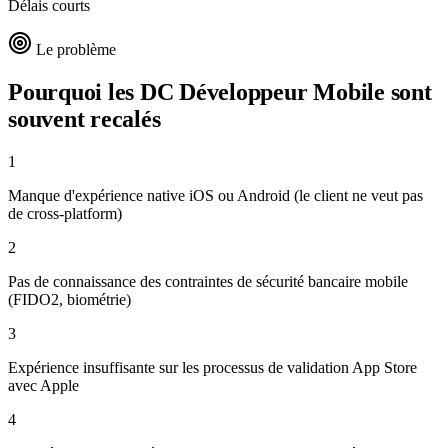
Délais courts
Le problème
Pourquoi les DC
Développeur Mobile
sont
souvent recalés
1
Manque d'expérience native iOS ou Android (le client ne veut pas
de cross-platform)
2
Pas de connaissance des contraintes de sécurité bancaire mobile
(FIDO2, biométrie)
3
Expérience insuffisante sur les processus de validation App Store
avec Apple
4