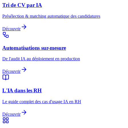
Tri de CV par IA
Présélection & matching automatique des candidatures
Découvrir
Automatisations sur-mesure
De l'audit IA au déploiement en production
Découvrir
L'IA dans les RH
Le guide complet des cas d'usage IA en RH
Découvrir