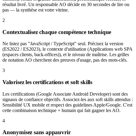
résultat livré. Un responsable AO décide en 30 secondes de lire ou
pas — la synthèse est votre vitrine.
2
Contextualisez chaque compétence technique
Ne listez pas "JavaScript / TypeScript" seul. Précisez la version
(ES2022 / ES2023), le contexte d'utilisation (Applications web SPA
(espaces clients, back-offices)), et le niveau de maîtrise. Les grilles
de notation AO cherchent des preuves d'usage, pas des mots-clés.
3
Valorisez les certifications et soft skills
Les certifications (Google Associate Android Developer) sont des
signaux de confiance objectifs. Associez-les aux soft skills attendus :
Sensibilité UX mobile et respect des guidelines Apple/Google. C'est
cette combinaison technique + humain qui fait gagner les AO.
4
Anonymisez sans appauvrir