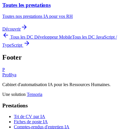
Toutes les prestations
Toutes nos prestations IA pour vos RH
Découvrir
Tous les DC
Développeur Mobile
Tous les DC
JavaScript /
TypeScript
Footer
P
Profilya
Cabinet d'automatisation IA pour les Ressources Humaines.
Une solution
Tensoria
Prestations
Tri de CV par IA
Fiches de poste IA
Comptes-rendus d'entretien IA