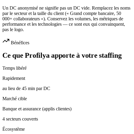
Un DC anonymisé ne signifie pas un DC vide. Remplacez les noms
par le secteur et la taille du client (« Grand compte bancaire, 50
000+ collaborateurs »). Conservez les volumes, les métriques de
performance et les technologies — ce sont eux qui convainquent,
pas le logo.
Bénéfices
Ce que Profilya apporte à votre staffing
Temps libéré
Rapidement
au lieu de 45 min par DC
Marché cible
Banque et assurance (applis clientes)
4 secteurs couverts
Écosystème