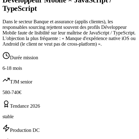
TypeScript
Dans le secteur Banque et assurance (applis clientes), les
responsables sourcing rejettent souvent des profils Développeur
Mobile faute de lisibilité sur leur maîtrise de JavaScript / TypeScript.
L'objection la plus fréquente : « Manque d'expérience native iOS ou
Android (le client ne veut pas de cross-platform) ».
Durée mission
6-18 mois
TJM senior
580-740€
Tendance 2026
stable
Production DC