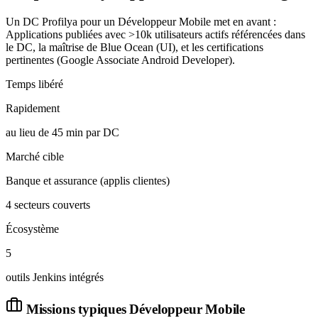
Un DC Profilya pour un Développeur Mobile met en avant :
Applications publiées avec >10k utilisateurs actifs référencées dans
le DC, la maîtrise de Blue Ocean (UI), et les certifications
pertinentes (Google Associate Android Developer).
Temps libéré
Rapidement
au lieu de 45 min par DC
Marché cible
Banque et assurance (applis clientes)
4 secteurs couverts
Écosystème
5
outils Jenkins intégrés
Missions typiques
Développeur Mobile