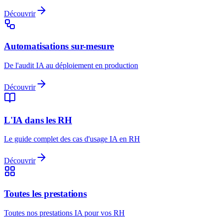
Découvrir
Automatisations sur-mesure
De l'audit IA au déploiement en production
Découvrir
L'IA dans les RH
Le guide complet des cas d'usage IA en RH
Découvrir
Toutes les prestations
Toutes nos prestations IA pour vos RH