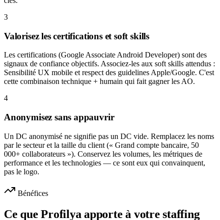
clés.
3
Valorisez les certifications et soft skills
Les certifications (Google Associate Android Developer) sont des
signaux de confiance objectifs. Associez-les aux soft skills attendus :
Sensibilité UX mobile et respect des guidelines Apple/Google. C'est
cette combinaison technique + humain qui fait gagner les AO.
4
Anonymisez sans appauvrir
Un DC anonymisé ne signifie pas un DC vide. Remplacez les noms
par le secteur et la taille du client (« Grand compte bancaire, 50
000+ collaborateurs »). Conservez les volumes, les métriques de
performance et les technologies — ce sont eux qui convainquent,
pas le logo.
Bénéfices
Ce que Profilya apporte à votre staffing