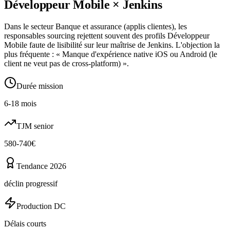
Développeur Mobile
×
Jenkins
Dans le secteur Banque et assurance (applis clientes), les
responsables sourcing rejettent souvent des profils Développeur
Mobile faute de lisibilité sur leur maîtrise de Jenkins. L'objection la
plus fréquente : « Manque d'expérience native iOS ou Android (le
client ne veut pas de cross-platform) ».
Durée mission
6-18 mois
TJM senior
580-740€
Tendance 2026
déclin progressif
Production DC
Délais courts