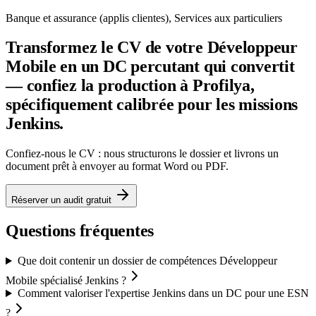
Banque et assurance (applis clientes), Services aux particuliers
Transformez le CV de votre Développeur
Mobile en un DC percutant qui convertit
— confiez la production à Profilya,
spécifiquement calibrée pour les missions
Jenkins.
Confiez-nous le CV : nous structurons le dossier et livrons un
document prêt à envoyer au format Word ou PDF.
Réserver un audit gratuit
Questions fréquentes
Que doit contenir un dossier de compétences Développeur
Mobile spécialisé Jenkins ?
Comment valoriser l'expertise Jenkins dans un DC pour une ESN
?