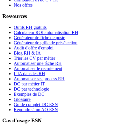
Nos offres
Ressources
Outils RH gratuits
Calculateur ROI automatisation RH
Générateur de fiche de poste
Générateur de grille de présélection
Audit d'offre d'emploi
Blog RH & IA
Trier les CV par métier
Automatiser une tâche RH
Automatiser le recrutement
L'IA dans les RH
Automatiser ses process RH
DC par métier IT
DC par technologie
Exemples de DC
Glossaire
Guide complet DC ESN
Répondre à un AO ESN
Cas d'usage ESN