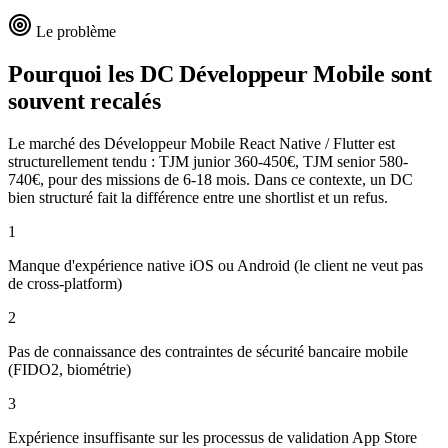
Le problème
Pourquoi les DC
Développeur Mobile
sont
souvent recalés
Le marché des Développeur Mobile React Native / Flutter est
structurellement tendu : TJM junior 360-450€, TJM senior 580-
740€, pour des missions de 6-18 mois. Dans ce contexte, un DC
bien structuré fait la différence entre une shortlist et un refus.
1
Manque d'expérience native iOS ou Android (le client ne veut pas
de cross-platform)
2
Pas de connaissance des contraintes de sécurité bancaire mobile
(FIDO2, biométrie)
3
Expérience insuffisante sur les processus de validation App Store