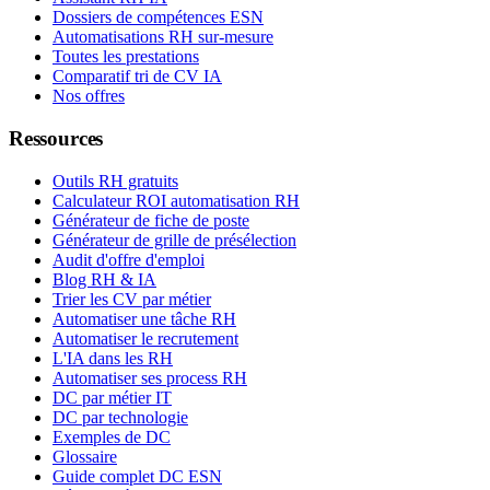
Dossiers de compétences ESN
Automatisations RH sur-mesure
Toutes les prestations
Comparatif tri de CV IA
Nos offres
Ressources
Outils RH gratuits
Calculateur ROI automatisation RH
Générateur de fiche de poste
Générateur de grille de présélection
Audit d'offre d'emploi
Blog RH & IA
Trier les CV par métier
Automatiser une tâche RH
Automatiser le recrutement
L'IA dans les RH
Automatiser ses process RH
DC par métier IT
DC par technologie
Exemples de DC
Glossaire
Guide complet DC ESN