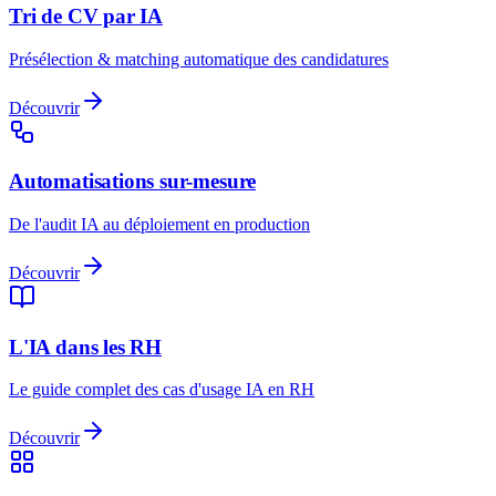
Tri de CV par IA
Présélection & matching automatique des candidatures
Découvrir
Automatisations sur-mesure
De l'audit IA au déploiement en production
Découvrir
L'IA dans les RH
Le guide complet des cas d'usage IA en RH
Découvrir