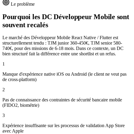
Le problème
Pourquoi les DC
Développeur Mobile
sont
souvent recalés
Le marché des Développeur Mobile React Native / Flutter est
structurellement tendu : TJM junior 360-450€, TJM senior 580-
740€, pour des missions de 6-18 mois. Dans ce contexte, un DC
bien structuré fait la différence entre une shortlist et un refus.
1
Manque d'expérience native iOS ou Android (le client ne veut pas
de cross-platform)
2
Pas de connaissance des contraintes de sécurité bancaire mobile
(FIDO2, biométrie)
3
Expérience insuffisante sur les processus de validation App Store
avec Apple