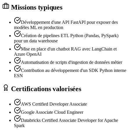
Missions typiques
Développement d'une API FastAPI pour exposer des
modèles ML en production
Création de pipelines ETL Python (Pandas, PySpark)
pour un data warehouse
Mise en place d'un chatbot RAG avec LangChain et
Azure OpenAI
Automatisation de scripts d'ingestion de données métier
Contribution au développement d'un SDK Python interne
ESN
Certifications valorisées
AWS Certified Developer Associate
Google Associate Cloud Engineer
Databricks Certified Associate Developer for Apache
Spark