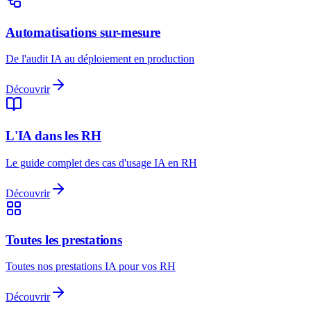
Automatisations sur-mesure
De l'audit IA au déploiement en production
Découvrir
L'IA dans les RH
Le guide complet des cas d'usage IA en RH
Découvrir
Toutes les prestations
Toutes nos prestations IA pour vos RH
Découvrir