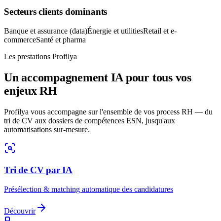
Secteurs clients dominants
Banque et assurance (data)
Énergie et utilities
Retail et e-
commerce
Santé et pharma
Les prestations Profilya
Un accompagnement IA pour tous vos
enjeux RH
Profilya vous accompagne sur l'ensemble de vos process RH — du
tri de CV aux dossiers de compétences ESN, jusqu'aux
automatisations sur-mesure.
Tri de CV par IA
Présélection & matching automatique des candidatures
Découvrir