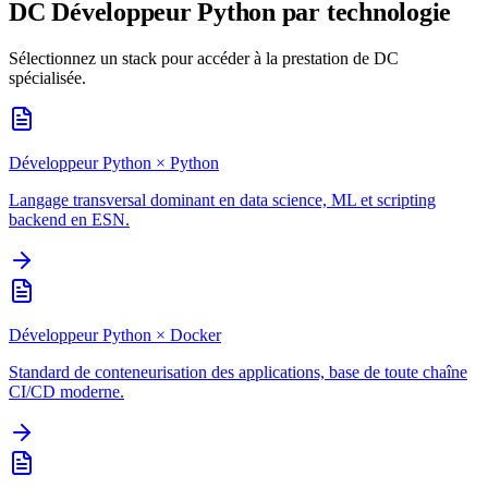
DC
Développeur Python
par technologie
Sélectionnez un stack pour accéder à la prestation de DC
spécialisée.
Développeur Python
×
Python
Langage transversal dominant en data science, ML et scripting
backend en ESN.
Développeur Python
×
Docker
Standard de conteneurisation des applications, base de toute chaîne
CI/CD moderne.