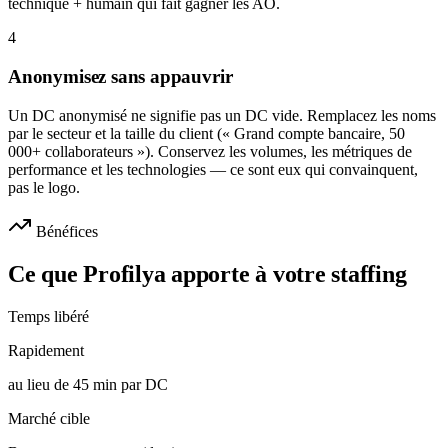
technique + humain qui fait gagner les AO.
4
Anonymisez sans appauvrir
Un DC anonymisé ne signifie pas un DC vide. Remplacez les noms
par le secteur et la taille du client (« Grand compte bancaire, 50
000+ collaborateurs »). Conservez les volumes, les métriques de
performance et les technologies — ce sont eux qui convainquent,
pas le logo.
Bénéfices
Ce que Profilya apporte à votre staffing
Temps libéré
Rapidement
au lieu de 45 min par DC
Marché cible