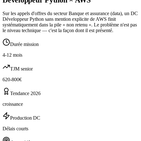
Sur les appels d'offres du secteur Banque et assurance (data), un DC
Développeur Python sans mention explicite de AWS finit
systématiquement dans la pile « non retenu ». Le problème n'est pas
le niveau technique — c'est la façon dont il est présenté.
Durée mission
4-12 mois
TJM senior
620-800€
Tendance 2026
croissance
Production DC
Délais courts