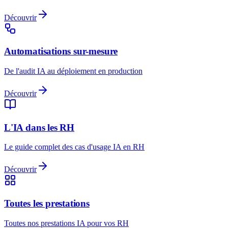
Découvrir
Automatisations sur-mesure
De l'audit IA au déploiement en production
Découvrir
L'IA dans les RH
Le guide complet des cas d'usage IA en RH
Découvrir
Toutes les prestations
Toutes nos prestations IA pour vos RH