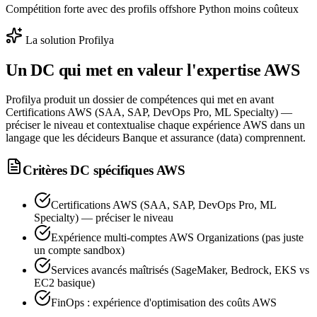
Compétition forte avec des profils offshore Python moins coûteux
La solution Profilya
Un DC qui met en valeur l'expertise
AWS
Profilya produit un dossier de compétences qui met en avant
Certifications AWS (SAA, SAP, DevOps Pro, ML Specialty) —
préciser le niveau et contextualise chaque expérience AWS dans un
langage que les décideurs Banque et assurance (data) comprennent.
Critères DC spécifiques
AWS
Certifications AWS (SAA, SAP, DevOps Pro, ML
Specialty) — préciser le niveau
Expérience multi-comptes AWS Organizations (pas juste
un compte sandbox)
Services avancés maîtrisés (SageMaker, Bedrock, EKS vs
EC2 basique)
FinOps : expérience d'optimisation des coûts AWS