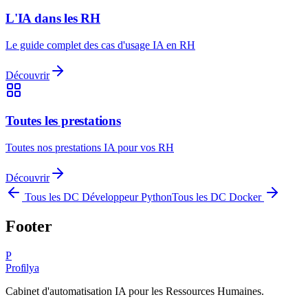
L'IA dans les RH
Le guide complet des cas d'usage IA en RH
Découvrir
Toutes les prestations
Toutes nos prestations IA pour vos RH
Découvrir
Tous les DC
Développeur Python
Tous les DC
Docker
Footer
P
Profilya
Cabinet d'automatisation IA pour les Ressources Humaines.