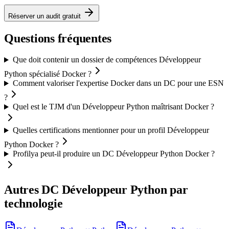
Réserver un audit gratuit
Questions fréquentes
Que doit contenir un dossier de compétences Développeur
Python spécialisé Docker ?
Comment valoriser l'expertise Docker dans un DC pour une ESN
?
Quel est le TJM d'un Développeur Python maîtrisant Docker ?
Quelles certifications mentionner pour un profil Développeur
Python Docker ?
Profilya peut-il produire un DC Développeur Python Docker ?
Autres DC
Développeur Python
par
technologie