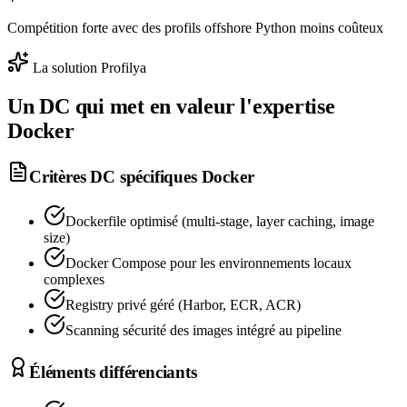
Compétition forte avec des profils offshore Python moins coûteux
La solution Profilya
Un DC qui met en valeur l'expertise
Docker
Critères DC spécifiques
Docker
Dockerfile optimisé (multi-stage, layer caching, image
size)
Docker Compose pour les environnements locaux
complexes
Registry privé géré (Harbor, ECR, ACR)
Scanning sécurité des images intégré au pipeline
Éléments différenciants