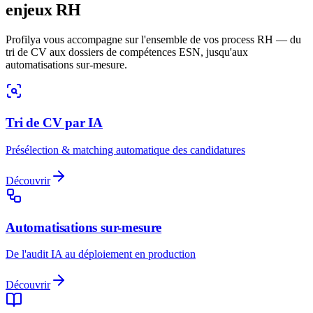
enjeux RH
Profilya vous accompagne sur l'ensemble de vos process RH — du
tri de CV aux dossiers de compétences ESN, jusqu'aux
automatisations sur-mesure.
Tri de CV par IA
Présélection & matching automatique des candidatures
Découvrir
Automatisations sur-mesure
De l'audit IA au déploiement en production
Découvrir