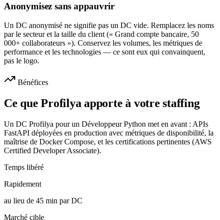
Anonymisez sans appauvrir
Un DC anonymisé ne signifie pas un DC vide. Remplacez les noms
par le secteur et la taille du client (« Grand compte bancaire, 50
000+ collaborateurs »). Conservez les volumes, les métriques de
performance et les technologies — ce sont eux qui convainquent,
pas le logo.
Bénéfices
Ce que Profilya apporte à votre staffing
Un DC Profilya pour un Développeur Python met en avant : APIs
FastAPI déployées en production avec métriques de disponibilité, la
maîtrise de Docker Compose, et les certifications pertinentes (AWS
Certified Developer Associate).
Temps libéré
Rapidement
au lieu de 45 min par DC
Marché cible