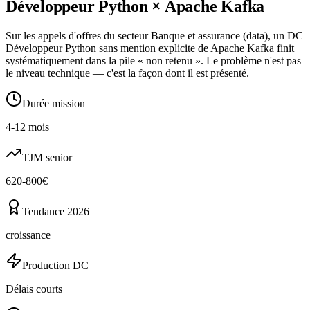
Développeur Python
×
Apache Kafka
Sur les appels d'offres du secteur Banque et assurance (data), un DC
Développeur Python sans mention explicite de Apache Kafka finit
systématiquement dans la pile « non retenu ». Le problème n'est pas
le niveau technique — c'est la façon dont il est présenté.
Durée mission
4-12 mois
TJM senior
620-800€
Tendance 2026
croissance
Production DC
Délais courts