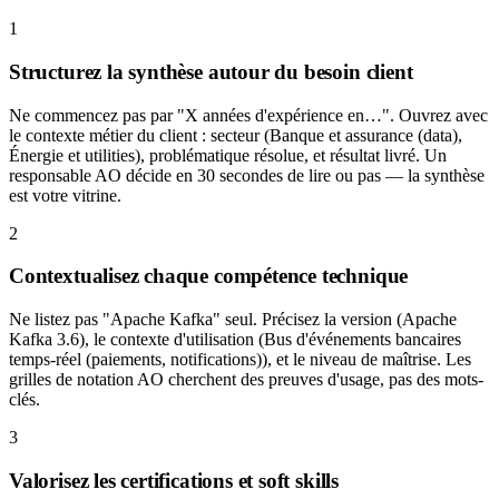
1
Structurez la synthèse autour du besoin client
Ne commencez pas par "X années d'expérience en…". Ouvrez avec
le contexte métier du client : secteur (Banque et assurance (data),
Énergie et utilities), problématique résolue, et résultat livré. Un
responsable AO décide en 30 secondes de lire ou pas — la synthèse
est votre vitrine.
2
Contextualisez chaque compétence technique
Ne listez pas "Apache Kafka" seul. Précisez la version (Apache
Kafka 3.6), le contexte d'utilisation (Bus d'événements bancaires
temps-réel (paiements, notifications)), et le niveau de maîtrise. Les
grilles de notation AO cherchent des preuves d'usage, pas des mots-
clés.
3
Valorisez les certifications et soft skills