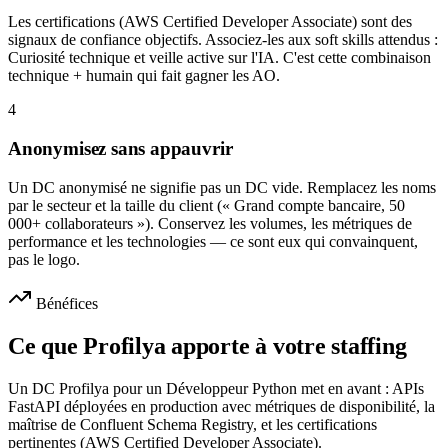
Les certifications (AWS Certified Developer Associate) sont des
signaux de confiance objectifs. Associez-les aux soft skills attendus :
Curiosité technique et veille active sur l'IA. C'est cette combinaison
technique + humain qui fait gagner les AO.
4
Anonymisez sans appauvrir
Un DC anonymisé ne signifie pas un DC vide. Remplacez les noms
par le secteur et la taille du client (« Grand compte bancaire, 50
000+ collaborateurs »). Conservez les volumes, les métriques de
performance et les technologies — ce sont eux qui convainquent,
pas le logo.
Bénéfices
Ce que Profilya apporte à votre staffing
Un DC Profilya pour un Développeur Python met en avant : APIs
FastAPI déployées en production avec métriques de disponibilité, la
maîtrise de Confluent Schema Registry, et les certifications
pertinentes (AWS Certified Developer Associate).