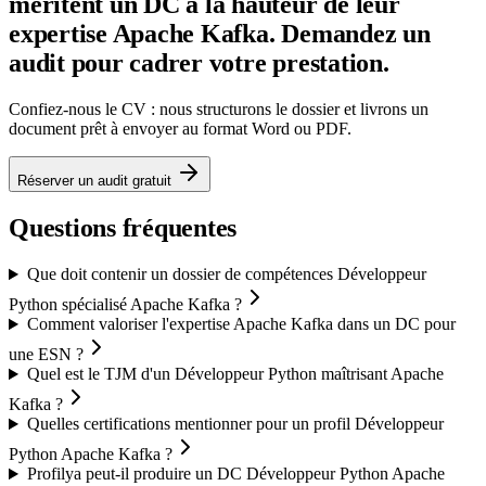
méritent un DC à la hauteur de leur
expertise Apache Kafka. Demandez un
audit pour cadrer votre prestation.
Confiez-nous le CV : nous structurons le dossier et livrons un
document prêt à envoyer au format Word ou PDF.
Réserver un audit gratuit
Questions fréquentes
Que doit contenir un dossier de compétences Développeur
Python spécialisé Apache Kafka ?
Comment valoriser l'expertise Apache Kafka dans un DC pour
une ESN ?
Quel est le TJM d'un Développeur Python maîtrisant Apache
Kafka ?
Quelles certifications mentionner pour un profil Développeur
Python Apache Kafka ?
Profilya peut-il produire un DC Développeur Python Apache