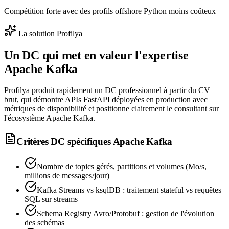
Compétition forte avec des profils offshore Python moins coûteux
La solution Profilya
Un DC qui met en valeur l'expertise
Apache Kafka
Profilya produit rapidement un DC professionnel à partir du CV
brut, qui démontre APIs FastAPI déployées en production avec
métriques de disponibilité et positionne clairement le consultant sur
l'écosystème Apache Kafka.
Critères DC spécifiques
Apache Kafka
Nombre de topics gérés, partitions et volumes (Mo/s,
millions de messages/jour)
Kafka Streams vs ksqlDB : traitement stateful vs requêtes
SQL sur streams
Schema Registry Avro/Protobuf : gestion de l'évolution
des schémas