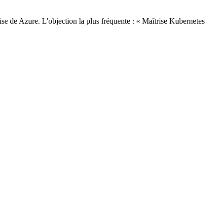
rise de Azure. L'objection la plus fréquente : « Maîtrise Kubernetes