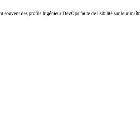
t souvent des profils Ingénieur DevOps faute de lisibilité sur leur maît