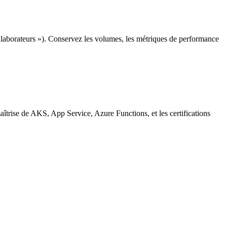
llaborateurs »). Conservez les volumes, les métriques de performance
îtrise de AKS, App Service, Azure Functions, et les certifications