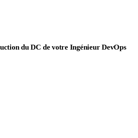
oduction du DC de votre Ingénieur DevOps