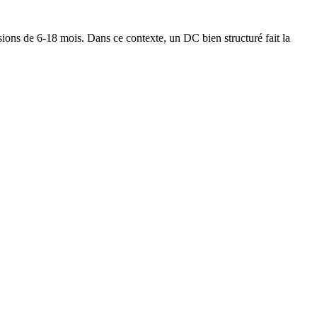
ons de 6-18 mois. Dans ce contexte, un DC bien structuré fait la