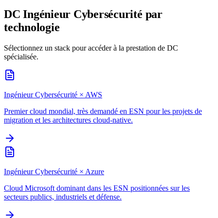
DC
Ingénieur Cybersécurité
par
technologie
Sélectionnez un stack pour accéder à la prestation de DC
spécialisée.
Ingénieur Cybersécurité
×
AWS
Premier cloud mondial, très demandé en ESN pour les projets de
migration et les architectures cloud-native.
Ingénieur Cybersécurité
×
Azure
Cloud Microsoft dominant dans les ESN positionnées sur les
secteurs publics, industriels et défense.