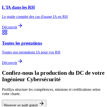
L'IA dans les RH
Le guide complet des cas d'usage IA en RH
Découvrir
Toutes les prestations
Toutes nos prestations IA pour vos RH
Découvrir
Confiez-nous la production du DC de votre
Ingénieur Cybersécurité
Profilya structure les compétences, missions et certifications selon
votre charte.
Réserver un audit gratuit