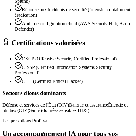
Splunk)
Réponse aux incidents de sécurité (forensic, containment,
éradication)
Audit de configuration cloud (AWS Security Hub, Azure
Defender)
Certifications valorisées
OSCP (Offensive Security Certified Professional)
CISSP (Certified Information Systems Security
Professional)
CEH (Certified Ethical Hacker)
Secteurs clients dominants
Défense et services de l'État (OIV)
Banque et assurance
Énergie et
utilities (OIV)
Santé (données sensibles HDS)
Les prestations Profilya
Un accompagnement IA pour tous vos