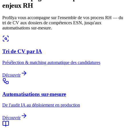
enjeux RH
Profilya vous accompagne sur l'ensemble de vos process RH — du
tri de CV aux dossiers de compétences ESN, jusqu'aux
automatisations sur-mesure.
Tri de CV par IA
Présélection & matching automatique des candidatures
Découvrir
Automatisations sur-mesure
De l'audit IA au déploiement en production
Découvrir