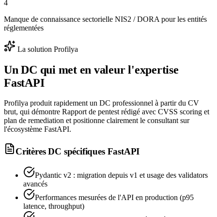
4
Manque de connaissance sectorielle NIS2 / DORA pour les entités
réglementées
La solution Profilya
Un DC qui met en valeur l'expertise
FastAPI
Profilya produit rapidement un DC professionnel à partir du CV
brut, qui démontre Rapport de pentest rédigé avec CVSS scoring et
plan de remediation et positionne clairement le consultant sur
l'écosystème FastAPI.
Critères DC spécifiques
FastAPI
Pydantic v2 : migration depuis v1 et usage des validators
avancés
Performances mesurées de l'API en production (p95
latence, throughput)