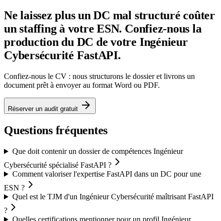
Ne laissez plus un DC mal structuré coûter
un staffing à votre ESN. Confiez-nous la
production du DC de votre Ingénieur
Cybersécurité FastAPI.
Confiez-nous le CV : nous structurons le dossier et livrons un
document prêt à envoyer au format Word ou PDF.
Réserver un audit gratuit
Questions fréquentes
Que doit contenir un dossier de compétences Ingénieur
Cybersécurité spécialisé FastAPI ?
Comment valoriser l'expertise FastAPI dans un DC pour une
ESN ?
Quel est le TJM d'un Ingénieur Cybersécurité maîtrisant FastAPI
?
Quelles certifications mentionner pour un profil Ingénieur