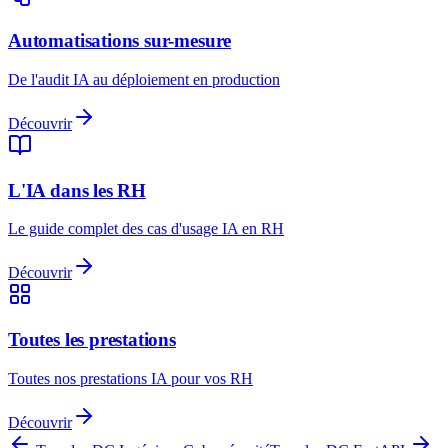
Automatisations sur-mesure
De l'audit IA au déploiement en production
Découvrir
L'IA dans les RH
Le guide complet des cas d'usage IA en RH
Découvrir
Toutes les prestations
Toutes nos prestations IA pour vos RH
Découvrir