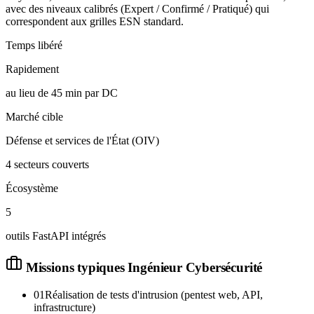
avec des niveaux calibrés (Expert / Confirmé / Pratiqué) qui
correspondent aux grilles ESN standard.
Temps libéré
Rapidement
au lieu de 45 min par DC
Marché cible
Défense et services de l'État (OIV)
4 secteurs couverts
Écosystème
5
outils FastAPI intégrés
Missions typiques
Ingénieur Cybersécurité
01
Réalisation de tests d'intrusion (pentest web, API,
infrastructure)