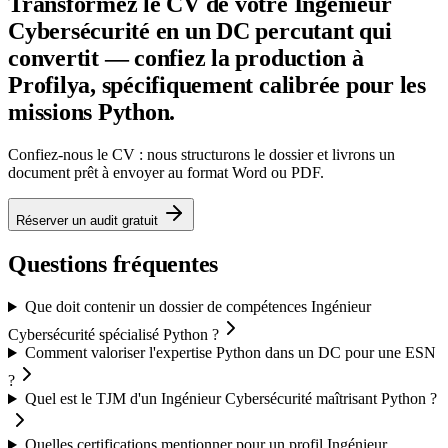
Transformez le CV de votre Ingénieur
Cybersécurité en un DC percutant qui
convertit — confiez la production à
Profilya, spécifiquement calibrée pour les
missions Python.
Confiez-nous le CV : nous structurons le dossier et livrons un
document prêt à envoyer au format Word ou PDF.
Réserver un audit gratuit
Questions fréquentes
Que doit contenir un dossier de compétences Ingénieur
Cybersécurité spécialisé Python ?
Comment valoriser l'expertise Python dans un DC pour une ESN
?
Quel est le TJM d'un Ingénieur Cybersécurité maîtrisant Python ?
Quelles certifications mentionner pour un profil Ingénieur