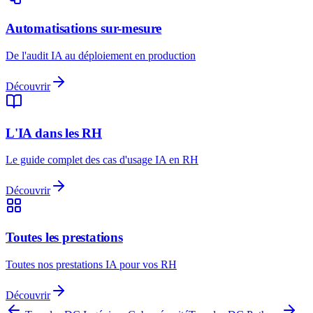
Automatisations sur-mesure
De l'audit IA au déploiement en production
Découvrir
L'IA dans les RH
Le guide complet des cas d'usage IA en RH
Découvrir
Toutes les prestations
Toutes nos prestations IA pour vos RH
Découvrir