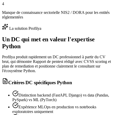
4
Manque de connaissance sectorielle NIS2 / DORA pour les entités
réglementées
La solution Profilya
Un DC qui met en valeur l'expertise
Python
Profilya produit rapidement un DC professionnel à partir du CV
brut, qui démontre Rapport de pentest rédigé avec CVSS scoring et
plan de remediation et positionne clairement le consultant sur
l'écosystème Python.
Critères DC spécifiques
Python
Distinction backend (FastAPI, Django) vs data (Pandas,
PySpark) vs ML (PyTorch)
Expérience MLOps en production vs notebooks
exploratoires uniquement