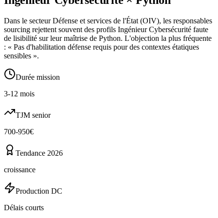
Dans le secteur Défense et services de l'État (OIV), les responsables
sourcing rejettent souvent des profils Ingénieur Cybersécurité faute
de lisibilité sur leur maîtrise de Python. L'objection la plus fréquente
: « Pas d'habilitation défense requis pour des contextes étatiques
sensibles ».
Durée mission
3-12 mois
TJM senior
700-950€
Tendance 2026
croissance
Production DC
Délais courts