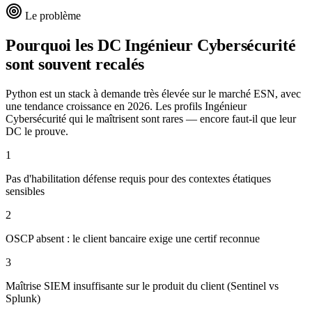
Le problème
Pourquoi les DC
Ingénieur Cybersécurité
sont souvent recalés
Python est un stack à demande très élevée sur le marché ESN, avec
une tendance croissance en 2026. Les profils Ingénieur
Cybersécurité qui le maîtrisent sont rares — encore faut-il que leur
DC le prouve.
1
Pas d'habilitation défense requis pour des contextes étatiques
sensibles
2
OSCP absent : le client bancaire exige une certif reconnue
3
Maîtrise SIEM insuffisante sur le produit du client (Sentinel vs
Splunk)