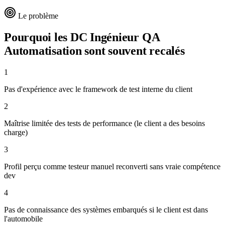
Le problème
Pourquoi les DC
Ingénieur QA
Automatisation
sont souvent recalés
1
Pas d'expérience avec le framework de test interne du client
2
Maîtrise limitée des tests de performance (le client a des besoins
charge)
3
Profil perçu comme testeur manuel reconverti sans vraie compétence
dev
4
Pas de connaissance des systèmes embarqués si le client est dans
l'automobile