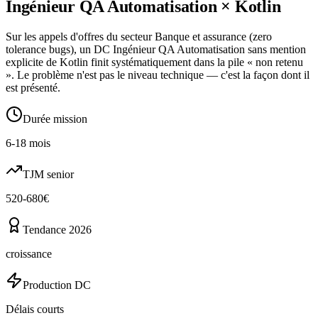
Ingénieur QA Automatisation
×
Kotlin
Sur les appels d'offres du secteur Banque et assurance (zero
tolerance bugs), un DC Ingénieur QA Automatisation sans mention
explicite de Kotlin finit systématiquement dans la pile « non retenu
». Le problème n'est pas le niveau technique — c'est la façon dont il
est présenté.
Durée mission
6-18 mois
TJM senior
520-680€
Tendance 2026
croissance
Production DC
Délais courts