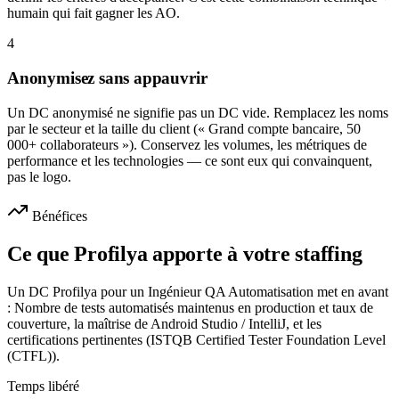
humain qui fait gagner les AO.
4
Anonymisez sans appauvrir
Un DC anonymisé ne signifie pas un DC vide. Remplacez les noms
par le secteur et la taille du client (« Grand compte bancaire, 50
000+ collaborateurs »). Conservez les volumes, les métriques de
performance et les technologies — ce sont eux qui convainquent,
pas le logo.
Bénéfices
Ce que Profilya apporte à votre staffing
Un DC Profilya pour un Ingénieur QA Automatisation met en avant
: Nombre de tests automatisés maintenus en production et taux de
couverture, la maîtrise de Android Studio / IntelliJ, et les
certifications pertinentes (ISTQB Certified Tester Foundation Level
(CTFL)).
Temps libéré