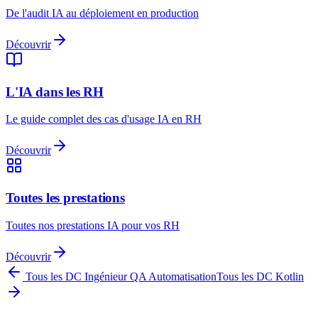
De l'audit IA au déploiement en production
Découvrir
L'IA dans les RH
Le guide complet des cas d'usage IA en RH
Découvrir
Toutes les prestations
Toutes nos prestations IA pour vos RH
Découvrir
Tous les DC
Ingénieur QA Automatisation
Tous les DC
Kotlin