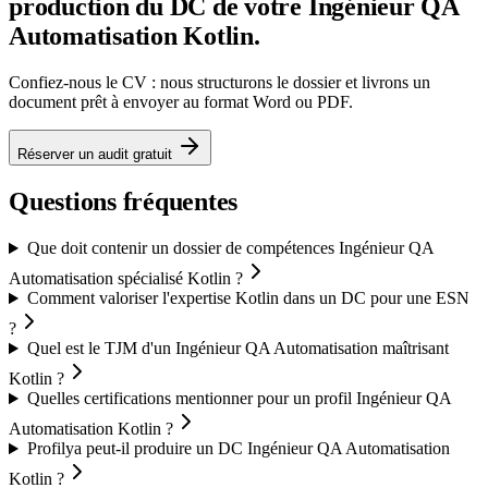
production du DC de votre Ingénieur QA
Automatisation Kotlin.
Confiez-nous le CV : nous structurons le dossier et livrons un
document prêt à envoyer au format Word ou PDF.
Réserver un audit gratuit
Questions fréquentes
Que doit contenir un dossier de compétences Ingénieur QA
Automatisation spécialisé Kotlin ?
Comment valoriser l'expertise Kotlin dans un DC pour une ESN
?
Quel est le TJM d'un Ingénieur QA Automatisation maîtrisant
Kotlin ?
Quelles certifications mentionner pour un profil Ingénieur QA
Automatisation Kotlin ?
Profilya peut-il produire un DC Ingénieur QA Automatisation
Kotlin ?