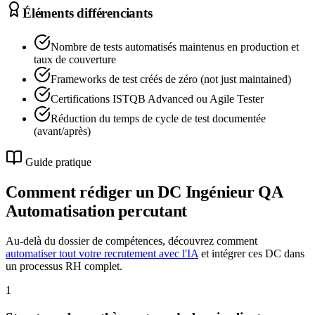
Éléments différenciants
Nombre de tests automatisés maintenus en production et
taux de couverture
Frameworks de test créés de zéro (not just maintained)
Certifications ISTQB Advanced ou Agile Tester
Réduction du temps de cycle de test documentée
(avant/après)
Guide pratique
Comment rédiger un DC
Ingénieur QA
Automatisation
percutant
Au-delà du dossier de compétences, découvrez comment
automatiser tout votre recrutement avec l'IA
et intégrer ces DC dans
un processus RH complet.
1