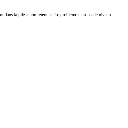
t dans la pile « non retenu ». Le problème n'est pas le niveau