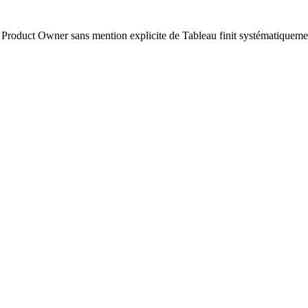
C Product Owner sans mention explicite de Tableau finit systématiquemen