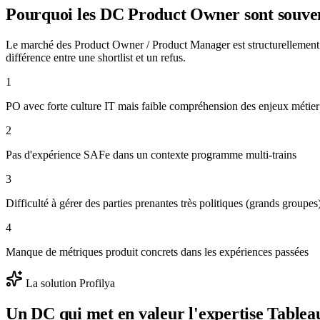
Pourquoi les DC
Product Owner
sont souve
Le marché des Product Owner / Product Manager est structurellement 
différence entre une shortlist et un refus.
1
PO avec forte culture IT mais faible compréhension des enjeux métier 
2
Pas d'expérience SAFe dans un contexte programme multi-trains
3
Difficulté à gérer des parties prenantes très politiques (grands groupes
4
Manque de métriques produit concrets dans les expériences passées
La solution Profilya
Un DC qui met en valeur l'expertise
Tablea