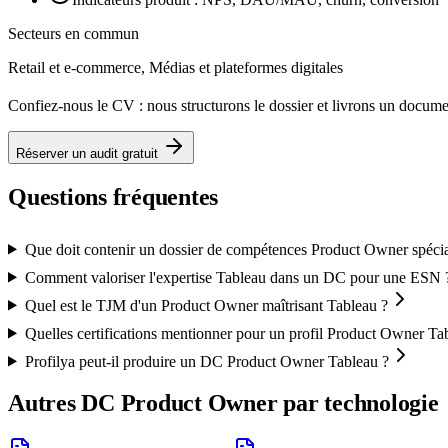
Secteurs en commun
Retail et e-commerce, Médias et plateformes digitales
Confiez-nous le CV : nous structurons le dossier et livrons un docu
Réserver un audit gratuit
Questions fréquentes
Que doit contenir un dossier de compétences Product Owner spécia
Comment valoriser l'expertise Tableau dans un DC pour une ESN 
Quel est le TJM d'un Product Owner maîtrisant Tableau ?
Quelles certifications mentionner pour un profil Product Owner Ta
Profilya peut-il produire un DC Product Owner Tableau ?
Autres DC
Product Owner
par technologie