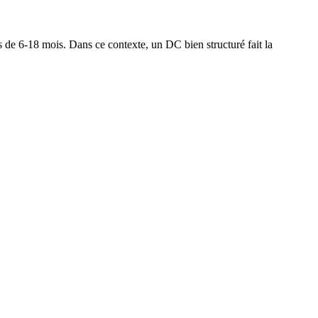
e 6-18 mois. Dans ce contexte, un DC bien structuré fait la