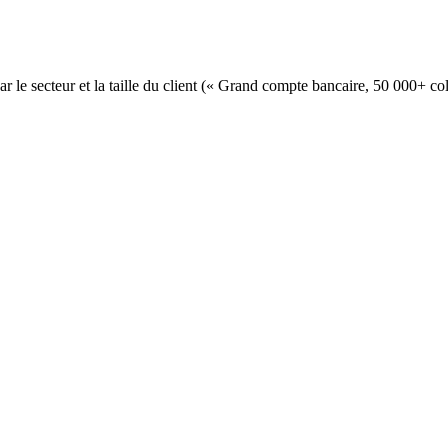
e secteur et la taille du client (« Grand compte bancaire, 50 000+ co