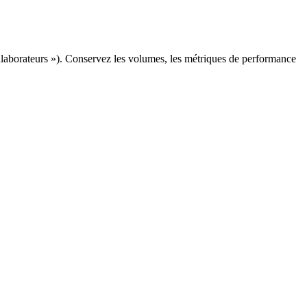
llaborateurs »). Conservez les volumes, les métriques de performance