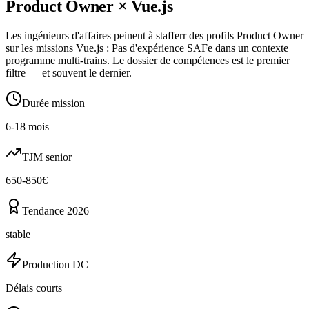
Product Owner
×
Vue.js
Les ingénieurs d'affaires peinent à stafferr des profils Product Owner
sur les missions Vue.js : Pas d'expérience SAFe dans un contexte
programme multi-trains. Le dossier de compétences est le premier
filtre — et souvent le dernier.
Durée mission
6-18 mois
TJM senior
650-850€
Tendance 2026
stable
Production DC
Délais courts