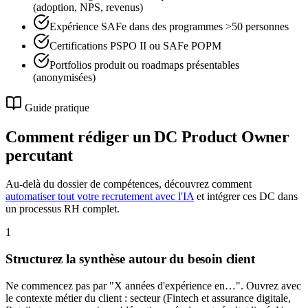
(adoption, NPS, revenus)
Expérience SAFe dans des programmes >50 personnes
Certifications PSPO II ou SAFe POPM
Portfolios produit ou roadmaps présentables
(anonymisées)
Guide pratique
Comment rédiger un DC
Product Owner
percutant
Au-delà du dossier de compétences, découvrez comment
automatiser tout votre recrutement avec l'IA
et intégrer ces DC dans
un processus RH complet.
1
Structurez la synthèse autour du besoin client
Ne commencez pas par "X années d'expérience en…". Ouvrez avec
le contexte métier du client : secteur (Fintech et assurance digitale,