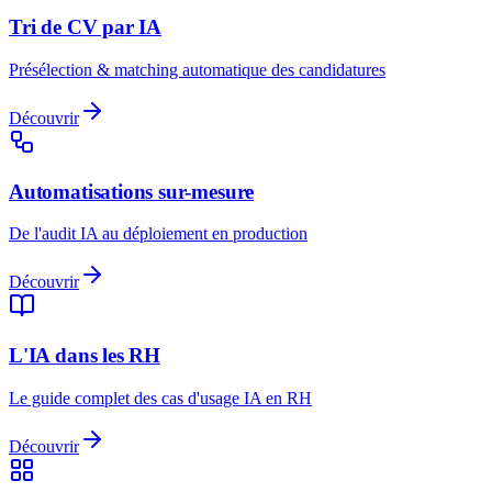
Tri de CV par IA
Présélection & matching automatique des candidatures
Découvrir
Automatisations sur-mesure
De l'audit IA au déploiement en production
Découvrir
L'IA dans les RH
Le guide complet des cas d'usage IA en RH
Découvrir