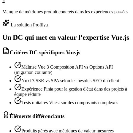
4
Manque de métriques produit concrets dans les expériences passées
La solution Profilya
Un DC qui met en valeur l'expertise
Vue.js
Critères DC spécifiques
Vue.js
Maîtrise Vue 3 Composition API vs Options API
(migration courante)
Nuxt 3 SSR vs SPA selon les besoins SEO du client
Expérience Pinia pour la gestion d'état dans des projets à
équipe réduite
Tests unitaires Vitest sur des composants complexes
Éléments différenciants
Produits gérés avec métriques de valeur mesurées