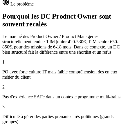
Le problème
Pourquoi les DC
Product Owner
sont
souvent recalés
Le marché des Product Owner / Product Manager est
structurellement tendu : TJM junior 420-530€, TJM senior 650-
850€, pour des missions de 6-18 mois. Dans ce contexte, un DC
bien structuré fait la différence entre une shortlist et un refus.
1
PO avec forte culture IT mais faible compréhension des enjeux
métier du client
2
Pas d'expérience SAFe dans un contexte programme multi-trains
3
Difficulté à gérer des parties prenantes très politiques (grands
groupes)