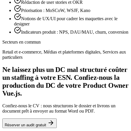
Rédaction de user stories et OKR
Priorisation : MoSCoW, WSJF, Kano
Notions de UX/UI pour cadrer les maquettes avec le
designer
Indicateurs produit : NPS, DAU/MAU, churn, conversion
Secteurs en commun
Retail et e-commerce, Médias et plateformes digitales, Services aux
particuliers
Ne laissez plus un DC mal structuré coûter
un staffing à votre ESN. Confiez-nous la
production du DC de votre Product Owner
Vue.js.
Confiez-nous le CV : nous structurons le dossier et livrons un
document prêt à envoyer au format Word ou PDF.
Réserver un audit gratuit