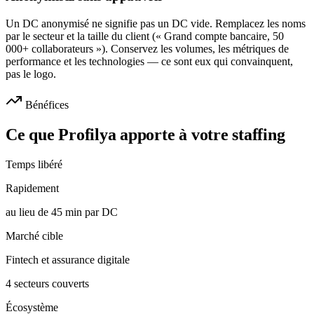
Un DC anonymisé ne signifie pas un DC vide. Remplacez les noms
par le secteur et la taille du client (« Grand compte bancaire, 50
000+ collaborateurs »). Conservez les volumes, les métriques de
performance et les technologies — ce sont eux qui convainquent,
pas le logo.
Bénéfices
Ce que Profilya apporte à votre staffing
Temps libéré
Rapidement
au lieu de 45 min par DC
Marché cible
Fintech et assurance digitale
4 secteurs couverts
Écosystème