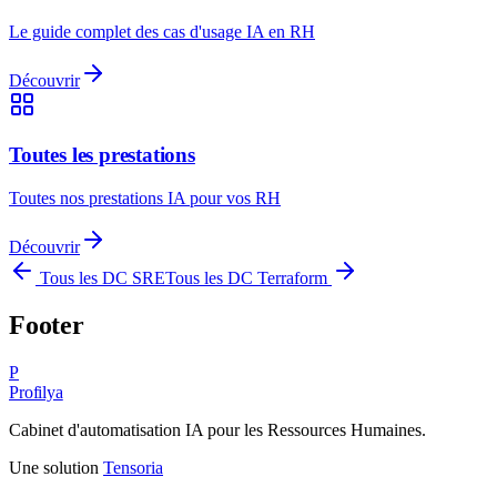
Le guide complet des cas d'usage IA en RH
Découvrir
Toutes les prestations
Toutes nos prestations IA pour vos RH
Découvrir
Tous les DC
SRE
Tous les DC
Terraform
Footer
P
Profilya
Cabinet d'automatisation IA pour les Ressources Humaines.
Une solution
Tensoria