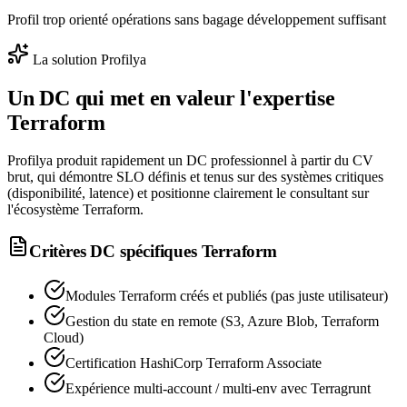
Profil trop orienté opérations sans bagage développement suffisant
La solution Profilya
Un DC qui met en valeur l'expertise
Terraform
Profilya produit rapidement un DC professionnel à partir du CV
brut, qui démontre SLO définis et tenus sur des systèmes critiques
(disponibilité, latence) et positionne clairement le consultant sur
l'écosystème Terraform.
Critères DC spécifiques
Terraform
Modules Terraform créés et publiés (pas juste utilisateur)
Gestion du state en remote (S3, Azure Blob, Terraform
Cloud)
Certification HashiCorp Terraform Associate
Expérience multi-account / multi-env avec Terragrunt