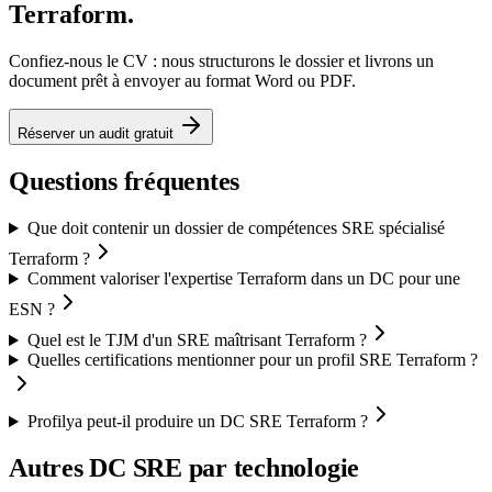
Terraform.
Confiez-nous le CV : nous structurons le dossier et livrons un
document prêt à envoyer au format Word ou PDF.
Réserver un audit gratuit
Questions fréquentes
Que doit contenir un dossier de compétences SRE spécialisé
Terraform ?
Comment valoriser l'expertise Terraform dans un DC pour une
ESN ?
Quel est le TJM d'un SRE maîtrisant Terraform ?
Quelles certifications mentionner pour un profil SRE Terraform ?
Profilya peut-il produire un DC SRE Terraform ?
Autres DC
SRE
par technologie