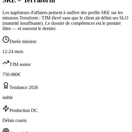
Les ingénieurs d'affaires peinent à stafferr des profils SRE sur les
missions Terraform : TJM élevé sans que le client ait défini ses SLO
(maturité insuffisante). Le dossier de compétences est le premier
filtre — et souvent le dernier.
Durée mission
12-24 mois
TJM senior
750-980€
Tendance 2026
stable
Production DC
Délais courts