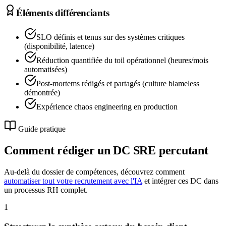
Éléments différenciants
SLO définis et tenus sur des systèmes critiques
(disponibilité, latence)
Réduction quantifiée du toil opérationnel (heures/mois
automatisées)
Post-mortems rédigés et partagés (culture blameless
démontrée)
Expérience chaos engineering en production
Guide pratique
Comment rédiger un DC
SRE
percutant
Au-delà du dossier de compétences, découvrez comment
automatiser tout votre recrutement avec l'IA
et intégrer ces DC dans
un processus RH complet.
1