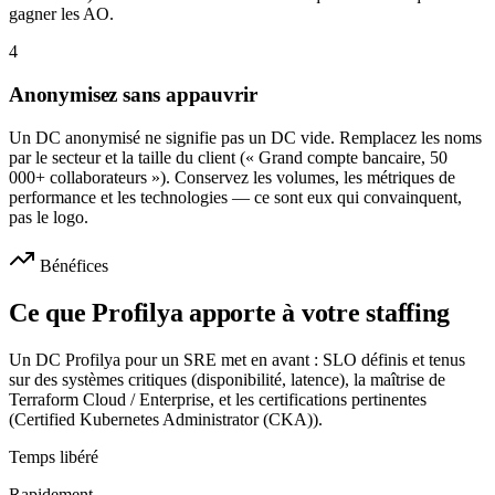
gagner les AO.
4
Anonymisez sans appauvrir
Un DC anonymisé ne signifie pas un DC vide. Remplacez les noms
par le secteur et la taille du client (« Grand compte bancaire, 50
000+ collaborateurs »). Conservez les volumes, les métriques de
performance et les technologies — ce sont eux qui convainquent,
pas le logo.
Bénéfices
Ce que Profilya apporte à votre staffing
Un DC Profilya pour un SRE met en avant : SLO définis et tenus
sur des systèmes critiques (disponibilité, latence), la maîtrise de
Terraform Cloud / Enterprise, et les certifications pertinentes
(Certified Kubernetes Administrator (CKA)).
Temps libéré
Rapidement