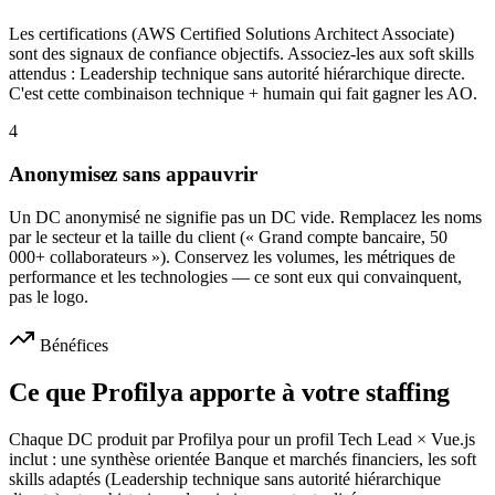
Les certifications (AWS Certified Solutions Architect Associate)
sont des signaux de confiance objectifs. Associez-les aux soft skills
attendus : Leadership technique sans autorité hiérarchique directe.
C'est cette combinaison technique + humain qui fait gagner les AO.
4
Anonymisez sans appauvrir
Un DC anonymisé ne signifie pas un DC vide. Remplacez les noms
par le secteur et la taille du client (« Grand compte bancaire, 50
000+ collaborateurs »). Conservez les volumes, les métriques de
performance et les technologies — ce sont eux qui convainquent,
pas le logo.
Bénéfices
Ce que Profilya apporte à votre staffing
Chaque DC produit par Profilya pour un profil Tech Lead × Vue.js
inclut : une synthèse orientée Banque et marchés financiers, les soft
skills adaptés (Leadership technique sans autorité hiérarchique