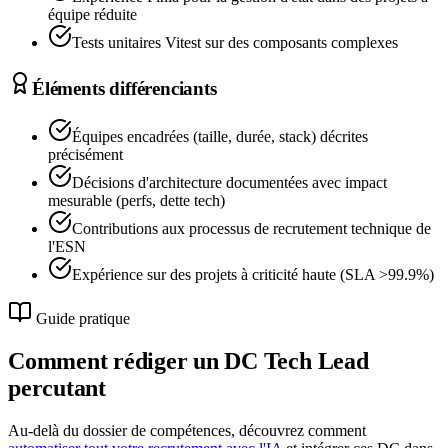
équipe réduite
Tests unitaires Vitest sur des composants complexes
Éléments différenciants
Équipes encadrées (taille, durée, stack) décrites
précisément
Décisions d'architecture documentées avec impact
mesurable (perfs, dette tech)
Contributions aux processus de recrutement technique de
l'ESN
Expérience sur des projets à criticité haute (SLA >99.9%)
Guide pratique
Comment rédiger un DC
Tech Lead
percutant
Au-delà du dossier de compétences, découvrez comment