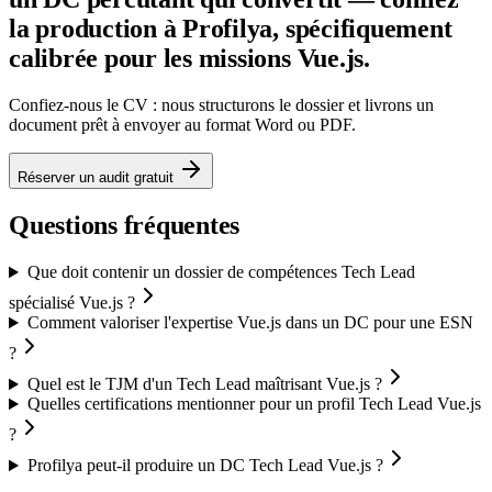
la production à Profilya, spécifiquement
calibrée pour les missions Vue.js.
Confiez-nous le CV : nous structurons le dossier et livrons un
document prêt à envoyer au format Word ou PDF.
Réserver un audit gratuit
Questions fréquentes
Que doit contenir un dossier de compétences Tech Lead
spécialisé Vue.js ?
Comment valoriser l'expertise Vue.js dans un DC pour une ESN
?
Quel est le TJM d'un Tech Lead maîtrisant Vue.js ?
Quelles certifications mentionner pour un profil Tech Lead Vue.js
?
Profilya peut-il produire un DC Tech Lead Vue.js ?