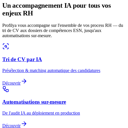
Un accompagnement IA pour tous vos
enjeux RH
Profilya vous accompagne sur l'ensemble de vos process RH — du
tri de CV aux dossiers de compétences ESN, jusqu'aux
automatisations sur-mesure.
Tri de CV par IA
Présélection & matching automatique des candidatures
Découvrir
Automatisations sur-mesure
De l'audit IA au déploiement en production
Découvrir