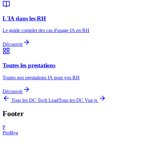
L'IA dans les RH
Le guide complet des cas d'usage IA en RH
Découvrir
Toutes les prestations
Toutes nos prestations IA pour vos RH
Découvrir
Tous les DC
Tech Lead
Tous les DC
Vue.js
Footer
P
Profilya