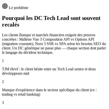
Le problème
Pourquoi les DC
Tech Lead
sont souvent
recalés
Les clients Banque et marchés financiers exigent des preuves
concrètes : Maîtrise Vue 3 Composition API vs Options API
(migration courante), Nuxt 3 SSR vs SPA selon les besoins SEO du
client. Un DC générique ne passe plus — chaque section doit parler
le langage du décideur technique.
1
TJM élevé : le client hésite entre un Tech Lead senior et deux
développeurs mid
2
Manque d'expérience dans le secteur spécifique du client (ex :
trading vs retail banking)
3