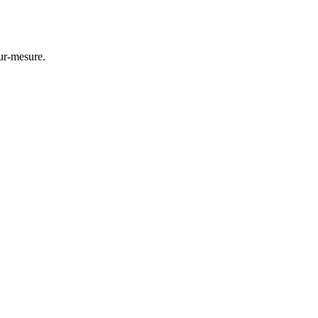
ur-mesure.