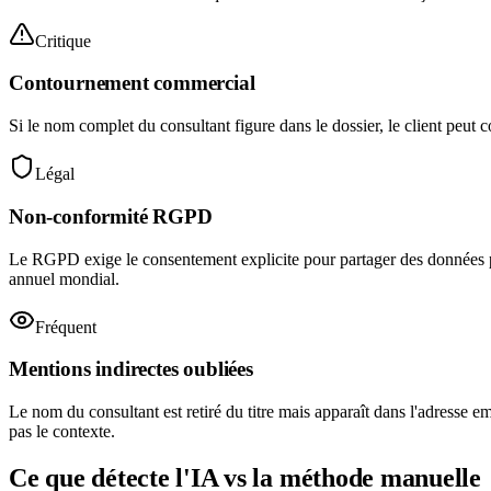
Critique
Contournement commercial
Si le nom complet du consultant figure dans le dossier, le client peut c
Légal
Non-conformité RGPD
Le RGPD exige le consentement explicite pour partager des données 
annuel mondial.
Fréquent
Mentions indirectes oubliées
Le nom du consultant est retiré du titre mais apparaît dans l'adresse
pas le contexte.
Ce que détecte l'IA vs la méthode manuelle