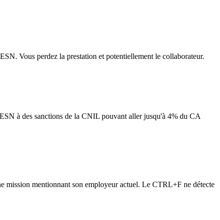
e ESN. Vous perdez la prestation et potentiellement le collaborateur.
'ESN à des sanctions de la CNIL pouvant aller jusqu'à 4% du CA
 d'une mission mentionnant son employeur actuel. Le CTRL+F ne détecte