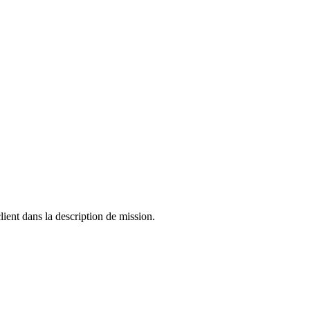
ient dans la description de mission.