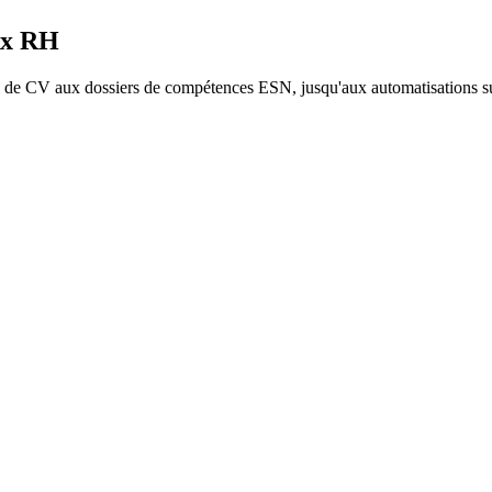
ux RH
 de CV aux dossiers de compétences ESN, jusqu'aux automatisations s