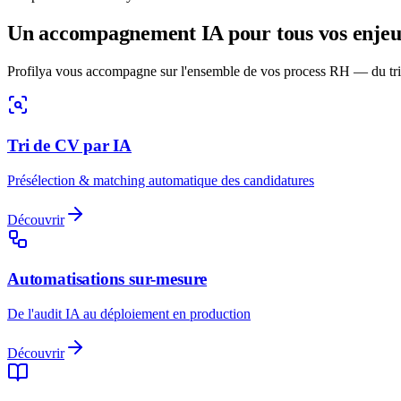
Un accompagnement IA pour tous vos enje
Profilya vous accompagne sur l'ensemble de vos process RH — du tri
Tri de CV par IA
Présélection & matching automatique des candidatures
Découvrir
Automatisations sur-mesure
De l'audit IA au déploiement en production
Découvrir