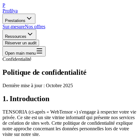
P
Profilya
Prestations
Sur-mesure
Nos offres
Ressources
Réserver un audit
Open main menu
Confidentialité
Politique de
confidentialité
Dernière mise à jour : Octobre 2025
1. Introduction
TENSORIA (ci-après « WebTensor ») s'engage à respecter votre vie
privée. Ce site est un site vitrine informatif qui présente nos services
de création de sites web. Cette politique de confidentialité explique
notre approche concernant les données personnelles lors de votre
visite sur notre site.