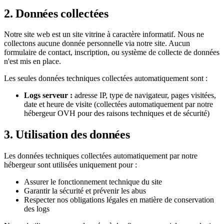
2. Données collectées
Notre site web est un site vitrine à caractère informatif. Nous ne
collectons aucune donnée personnelle via notre site. Aucun
formulaire de contact, inscription, ou système de collecte de données
n'est mis en place.
Les seules données techniques collectées automatiquement sont :
Logs serveur :
adresse IP, type de navigateur, pages visitées,
date et heure de visite (collectées automatiquement par notre
hébergeur OVH pour des raisons techniques et de sécurité)
3. Utilisation des données
Les données techniques collectées automatiquement par notre
hébergeur sont utilisées uniquement pour :
Assurer le fonctionnement technique du site
Garantir la sécurité et prévenir les abus
Respecter nos obligations légales en matière de conservation
des logs