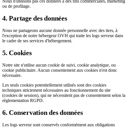
Nous n'utilisons pas ces données à des fins commerciales, marketing
ou de profilage.
4. Partage des données
Nous ne partageons aucune donnée personnelle avec des tiers, à
l'exception de notre hébergeur OVH qui traite les logs serveur dans
le cadre de ses services d'hébergement.
5. Cookies
Notre site n'utilise aucun cookie de suivi, cookie analytique, ou
cookie publicitaire. Aucun consentement aux cookies n'est donc
nécessaire.
Les seuls cookies potentiellement utilisés sont des cookies
techniques strictement nécessaires au fonctionnement du site
(cookies de session), qui ne nécessitent pas de consentement selon la
réglementation RGPD.
6. Conservation des données
Les logs serveur sont conservés conformément aux obligations