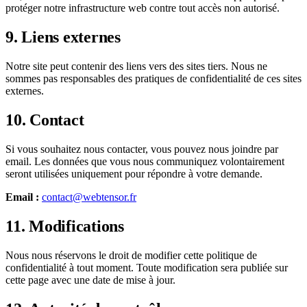
protéger notre infrastructure web contre tout accès non autorisé.
9. Liens externes
Notre site peut contenir des liens vers des sites tiers. Nous ne
sommes pas responsables des pratiques de confidentialité de ces sites
externes.
10. Contact
Si vous souhaitez nous contacter, vous pouvez nous joindre par
email. Les données que vous nous communiquez volontairement
seront utilisées uniquement pour répondre à votre demande.
Email :
contact@webtensor.fr
11. Modifications
Nous nous réservons le droit de modifier cette politique de
confidentialité à tout moment. Toute modification sera publiée sur
cette page avec une date de mise à jour.