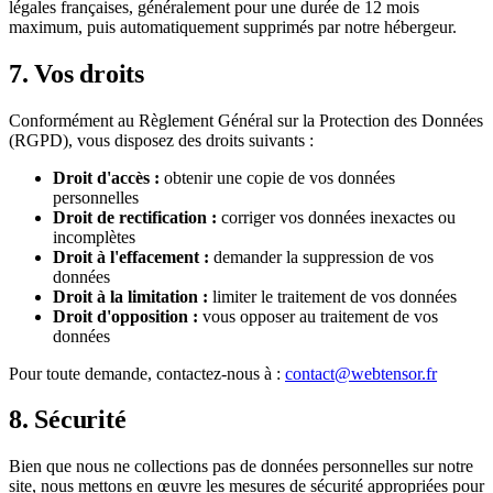
légales françaises, généralement pour une durée de 12 mois
maximum, puis automatiquement supprimés par notre hébergeur.
7. Vos droits
Conformément au Règlement Général sur la Protection des Données
(RGPD), vous disposez des droits suivants :
Droit d'accès :
obtenir une copie de vos données
personnelles
Droit de rectification :
corriger vos données inexactes ou
incomplètes
Droit à l'effacement :
demander la suppression de vos
données
Droit à la limitation :
limiter le traitement de vos données
Droit d'opposition :
vous opposer au traitement de vos
données
Pour toute demande, contactez-nous à :
contact@webtensor.fr
8. Sécurité
Bien que nous ne collections pas de données personnelles sur notre
site, nous mettons en œuvre les mesures de sécurité appropriées pour