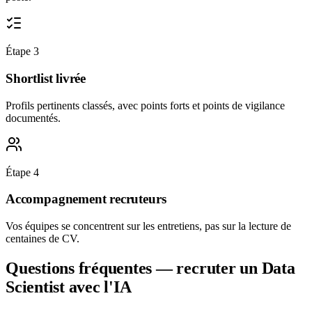
Étape
3
Shortlist livrée
Profils pertinents classés, avec points forts et points de vigilance
documentés.
Étape
4
Accompagnement recruteurs
Vos équipes se concentrent sur les entretiens, pas sur la lecture de
centaines de CV.
Questions fréquentes — recruter un
Data
Scientist
avec l'IA