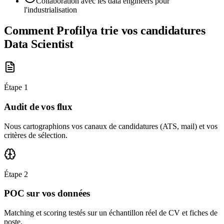
Collaboration avec les data engineers pour
l'industrialisation
Comment Profilya trie vos candidatures
Data Scientist
Étape
1
Audit de vos flux
Nous cartographions vos canaux de candidatures (ATS, mail) et vos
critères de sélection.
Étape
2
POC sur vos données
Matching et scoring testés sur un échantillon réel de CV et fiches de
poste.