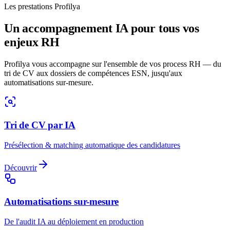
Les prestations Profilya
Un accompagnement IA pour tous vos
enjeux RH
Profilya vous accompagne sur l'ensemble de vos process RH — du
tri de CV aux dossiers de compétences ESN, jusqu'aux
automatisations sur-mesure.
Tri de CV par IA
Présélection & matching automatique des candidatures
Découvrir
Automatisations sur-mesure
De l'audit IA au déploiement en production