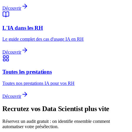
Découvrir
L'IA dans les RH
Le guide complet des cas d'usage IA en RH
Découvrir
Toutes les prestations
Toutes nos prestations IA pour vos RH
Découvrir
Recrutez vos
Data Scientist
plus vite
Réservez un audit gratuit : on identifie ensemble comment
automatiser votre présélection.