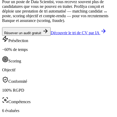
Pour un poste de Data Scientist, vous recevez souvent plus de
candidatures que vous ne pouvez en traiter. Profilya conçoit et
déploie une prestation de tri automatisé — matching candidat ↔
poste, scoring objectif et compte-rendu — pour vos recrutements
Banque et assurance (scoring, fraude).
Découvrir le tri de CV par IA
Réserver un audit gratuit
Présélection
−60% de temps
Scoring
Objectif
Conformité
100% RGPD
Compétences
6 évaluées