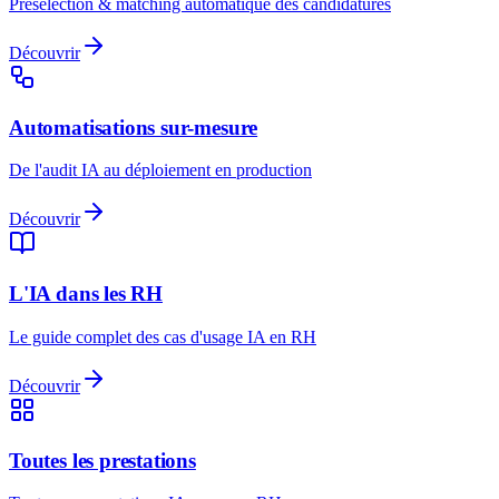
Présélection & matching automatique des candidatures
Découvrir
Automatisations sur-mesure
De l'audit IA au déploiement en production
Découvrir
L'IA dans les RH
Le guide complet des cas d'usage IA en RH
Découvrir
Toutes les prestations