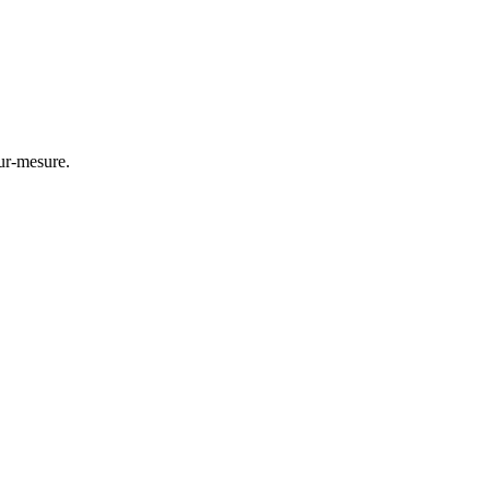
ur-mesure.