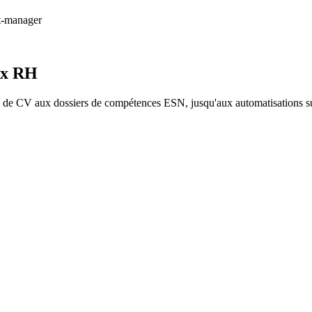
t-manager
ux RH
 de CV aux dossiers de compétences ESN, jusqu'aux automatisations s