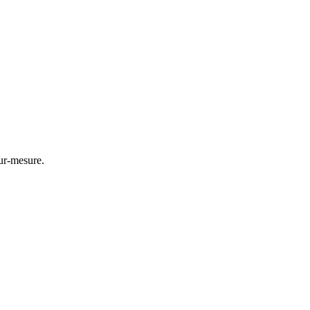
ur-mesure.