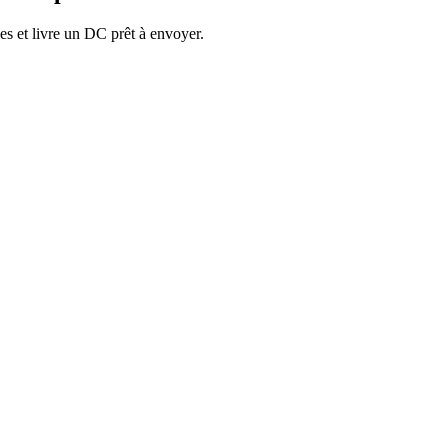
ces et livre un DC prêt à envoyer.