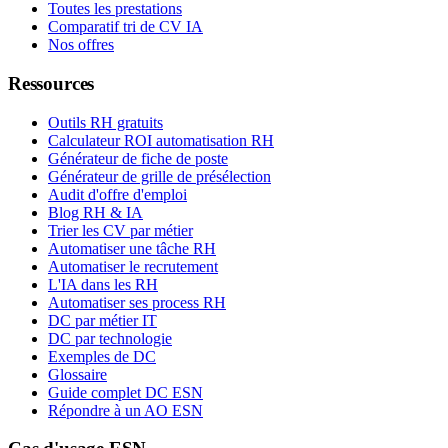
Toutes les prestations
Comparatif tri de CV IA
Nos offres
Ressources
Outils RH gratuits
Calculateur ROI automatisation RH
Générateur de fiche de poste
Générateur de grille de présélection
Audit d'offre d'emploi
Blog RH & IA
Trier les CV par métier
Automatiser une tâche RH
Automatiser le recrutement
L'IA dans les RH
Automatiser ses process RH
DC par métier IT
DC par technologie
Exemples de DC
Glossaire
Guide complet DC ESN
Répondre à un AO ESN