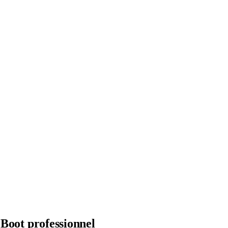
 Boot
professionnel