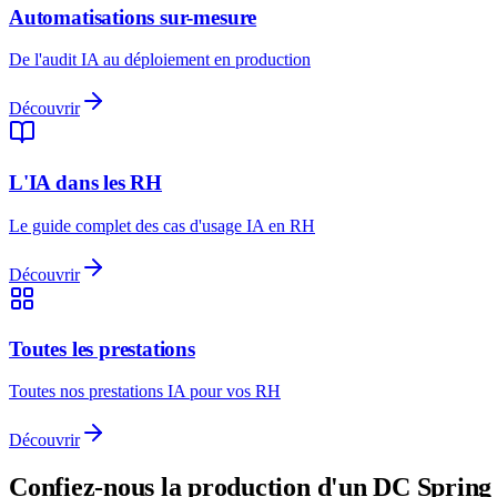
Automatisations sur-mesure
De l'audit IA au déploiement en production
Découvrir
L'IA dans les RH
Le guide complet des cas d'usage IA en RH
Découvrir
Toutes les prestations
Toutes nos prestations IA pour vos RH
Découvrir
Confiez-nous la production d'un DC
Spring